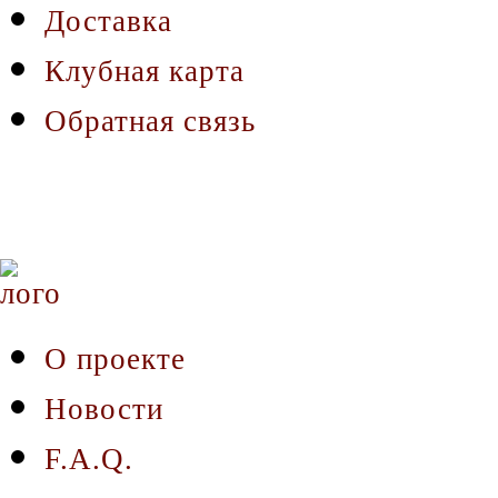
Доставка
Клубная карта
Обратная связь
О проекте
Новости
F.A.Q.