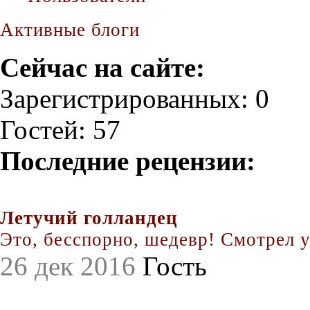
Активные блоги
Сейчас на сайте:
Зарегистрированных: 0
Гостей: 57
Последние рецензии:
Летучий голландец
Это, бесспорно, шедевр! Смотрел уж
26 дек 2016
Гость