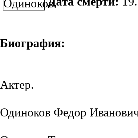
Дата смерти:
19.
Биография:
Актер.
Одиноков Федор Иванович