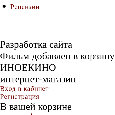
Рецензии
Разработка сайта
Фильм добавлен в корзину
ИНОЕКИНО
интернет-магазин
Вход в кабинет
Регистрация
В вашей корзине