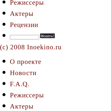
Режиссеры
Актеры
Рецензии
(c) 2008 Inoekino.ru
О проекте
Новости
F.A.Q.
Режиссеры
Актеры