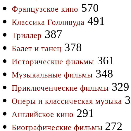
570
Французское кино
491
Классика Голливуда
387
Триллер
378
Балет и танец
361
Исторические фильмы
348
Музыкальные фильмы
329
Приключенческие фильмы
3
Оперы и классическая музыка
291
Английское кино
272
Биографические фильмы