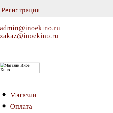
Регистрация
admin@inoekino.ru
zakaz@inoekino.ru
Магазин
Оплата