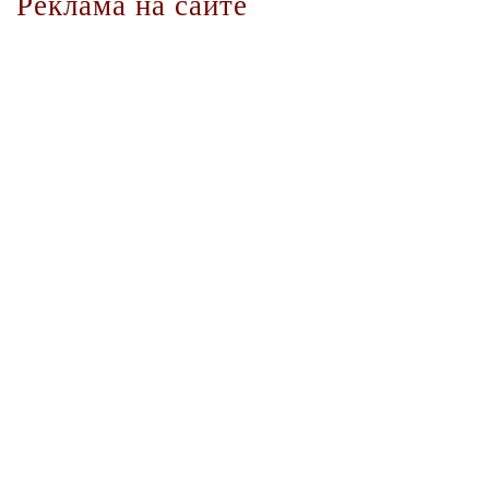
Реклама на сайте