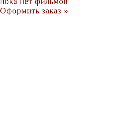
пока нет фильмов
Оформить заказ »