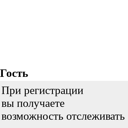
Гость
При регистрации
вы получаете
возможность отслеживать 