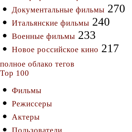
270
Документальные фильмы
240
Итальянские фильмы
233
Военные фильмы
217
Новое российское кино
полное облако тегов
Top 100
Фильмы
Режиссеры
Актеры
Пользователи