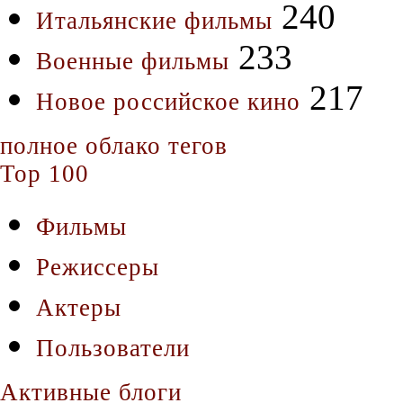
240
Итальянские фильмы
233
Военные фильмы
217
Новое российское кино
полное облако тегов
Top 100
Фильмы
Режиссеры
Актеры
Пользователи
Активные блоги