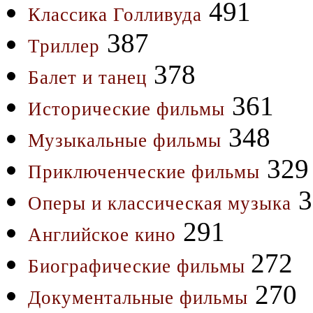
491
Классика Голливуда
387
Триллер
378
Балет и танец
361
Исторические фильмы
348
Музыкальные фильмы
329
Приключенческие фильмы
3
Оперы и классическая музыка
291
Английское кино
272
Биографические фильмы
270
Документальные фильмы