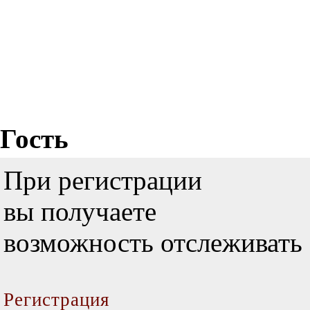
Гость
При регистрации
вы получаете
возможность отслеживать 
Регистрация