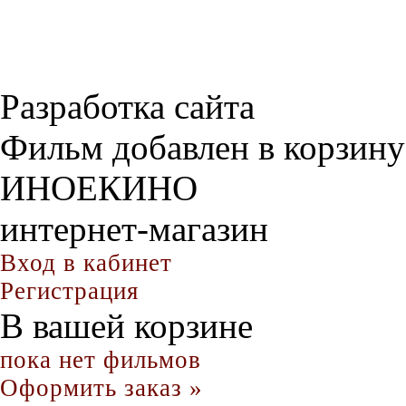
Разработка сайта
Фильм добавлен в корзину
ИНОЕКИНО
интернет-магазин
Вход в кабинет
Регистрация
В вашей корзине
пока нет фильмов
Оформить заказ »