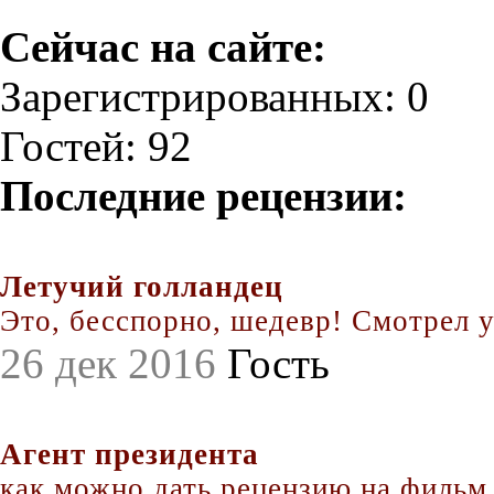
Сейчас на сайте:
Зарегистрированных: 0
Гостей: 92
Последние рецензии:
Летучий голландец
Это, бесспорно, шедевр! Смотрел уж
26 дек 2016
Гость
Агент президента
как можно дать рецензию на фильм.