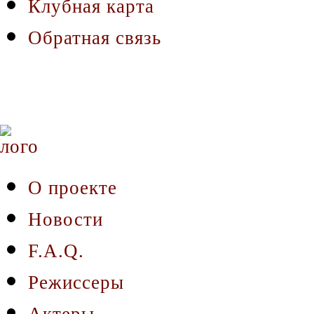
Клубная карта
Обратная связь
О проекте
Новости
F.A.Q.
Режиссеры
Актеры