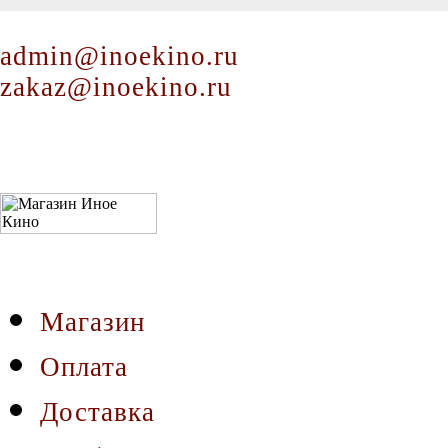
admin@inoekino.ru
zakaz@inoekino.ru
Магазин
Оплата
Доставка