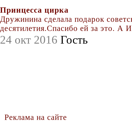
Принцесса цирка
Дружинина сделала подарок совет
десятилетия.Спасибо ей за это. А Иг
24 окт 2016
Гость
Реклама на сайте