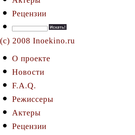
Рецензии
(c) 2008 Inoekino.ru
О проекте
Новости
F.A.Q.
Режиссеры
Актеры
Рецензии