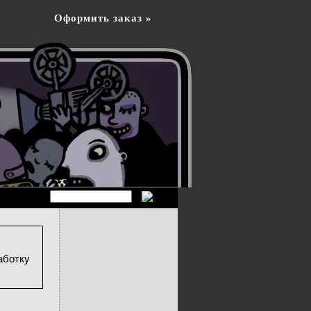
Оформить заказ »
аботку