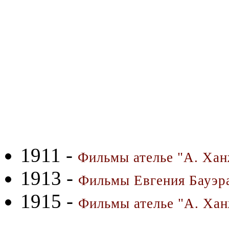
1911 -
Фильмы ателье "А. Хан
1913 -
Фильмы Евгения Бауэра
1915 -
Фильмы ателье "А. Хан