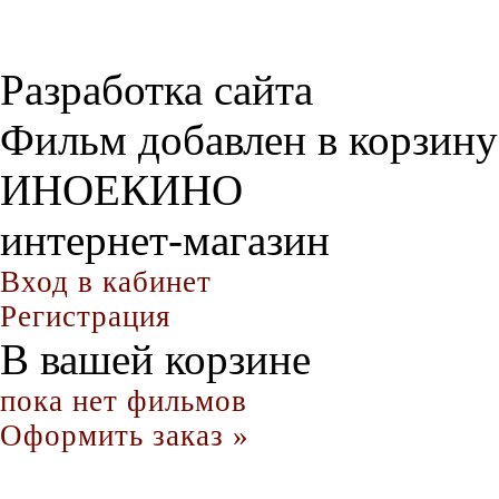
Разработка сайта
Фильм добавлен в корзину
ИНОЕКИНО
интернет-магазин
Вход в кабинет
Регистрация
В вашей корзине
пока нет фильмов
Оформить заказ »