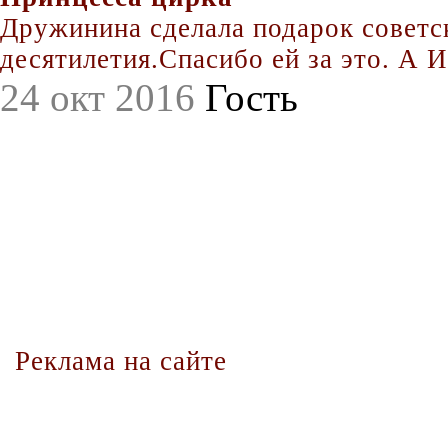
Дружинина сделала подарок совет
десятилетия.Спасибо ей за это. А Иг
24 окт 2016
Гость
Реклама на сайте