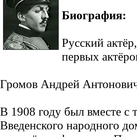
Биография:
Русский актёр,
первых актёро
Громов Андрей Антонович
В 1908 году был вместе с 
Введенского народного д