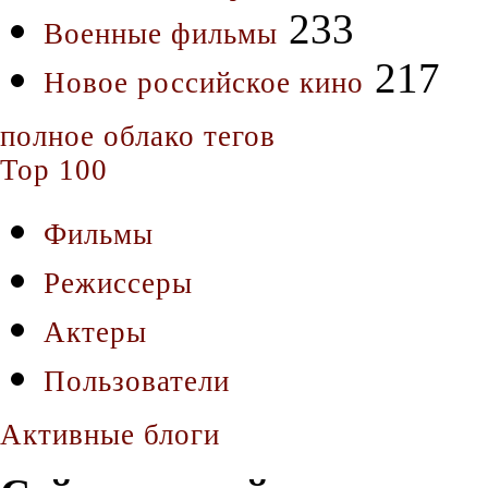
233
Военные фильмы
217
Новое российское кино
полное облако тегов
Top 100
Фильмы
Режиссеры
Актеры
Пользователи
Активные блоги