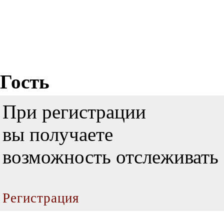
Гость
При регистрации
вы получаете
возможность отслеживать 
Регистрация