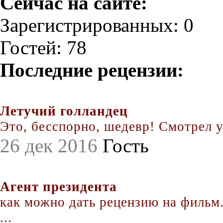
Сейчас на сайте:
Зарегистрированных: 0
Гостей: 78
Последние рецензии:
Летучий голландец
Это, бесспорно, шедевр! Смотрел уж
26 дек 2016
Гость
Агент президента
как можно дать рецензию на фильм.
...