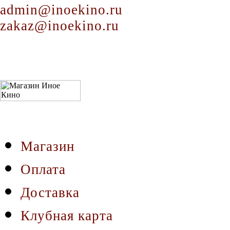
admin@inoekino.ru
zakaz@inoekino.ru
Магазин
Оплата
Доставка
Клубная карта