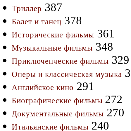
387
Триллер
378
Балет и танец
361
Исторические фильмы
348
Музыкальные фильмы
329
Приключенческие фильмы
3
Оперы и классическая музыка
291
Английское кино
272
Биографические фильмы
270
Документальные фильмы
240
Итальянские фильмы