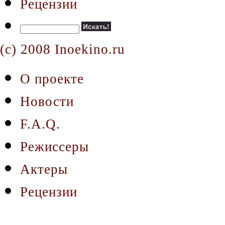
Рецензии
(c) 2008 Inoekino.ru
О проекте
Новости
F.A.Q.
Режиссеры
Актеры
Рецензии