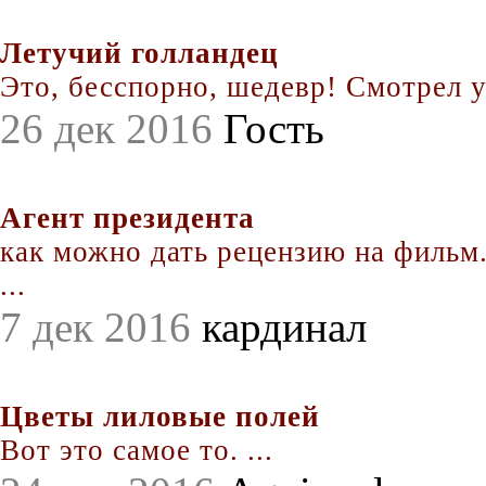
Летучий голландец
Это, бесспорно, шедевр! Смотрел уж
26 дек 2016
Гость
Агент президента
как можно дать рецензию на фильм.
...
7 дек 2016
кардинал
Цветы лиловые полей
Вот это самое то. ...