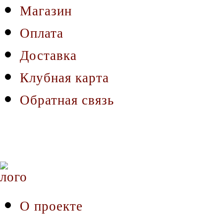
Магазин
Оплата
Доставка
Клубная карта
Обратная связь
О проекте