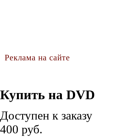
Реклама на сайте
Купить на DVD
Доступен к заказу
400 руб.