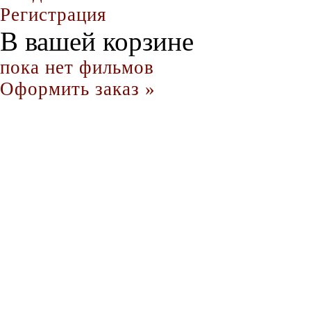
Регистрация
В вашей корзине
пока нет фильмов
Оформить заказ »