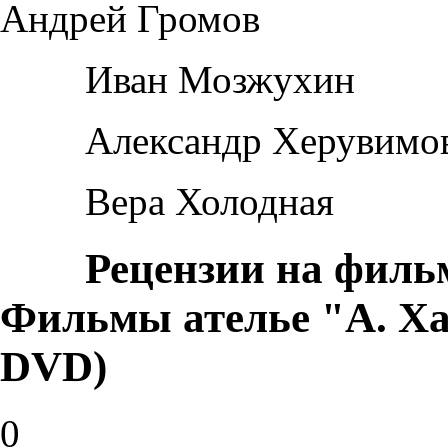
Андрей Громов
Иван Мозжухин
Александр Херувимо
Вера Холодная
Рецензии на филь
Фильмы ателье "А. Ха
DVD)
0