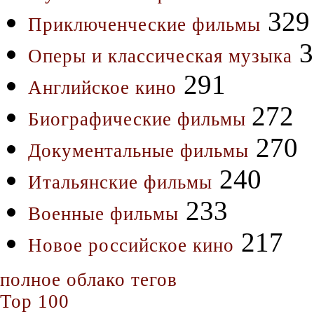
329
Приключенческие фильмы
3
Оперы и классическая музыка
291
Английское кино
272
Биографические фильмы
270
Документальные фильмы
240
Итальянские фильмы
233
Военные фильмы
217
Новое российское кино
полное облако тегов
Top 100