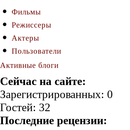
Фильмы
Режиссеры
Актеры
Пользователи
Активные блоги
Сейчас на сайте:
Зарегистрированных: 0
Гостей: 32
Последние рецензии: