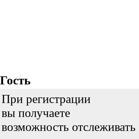
Гость
При регистрации
вы получаете
возможность отслеживать 