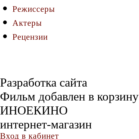
Режиссеры
Актеры
Рецензии
Разработка сайта
Фильм добавлен в корзину
ИНОЕКИНО
интернет-магазин
Вход в кабинет