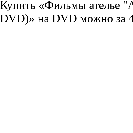
Купить «Фильмы ателье "А
DVD)» на DVD можно за 4