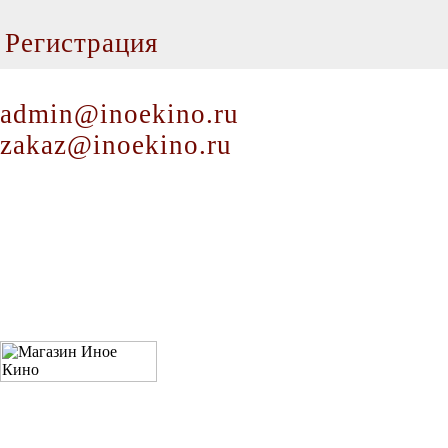
Регистрация
admin@inoekino.ru
zakaz@inoekino.ru