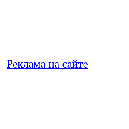
Реклама на сайте