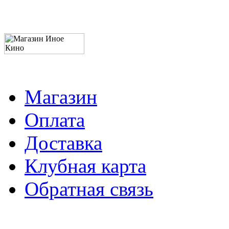
Магазин
Оплата
Доставка
Клубная карта
Обратная связь