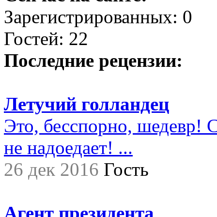
Зарегистрированных: 0
Гостей: 22
Последние рецензии:
Летучий голландец
Это, бесспорно, шедевр! С
не надоедает! ...
26 дек 2016
Гость
Агент президента