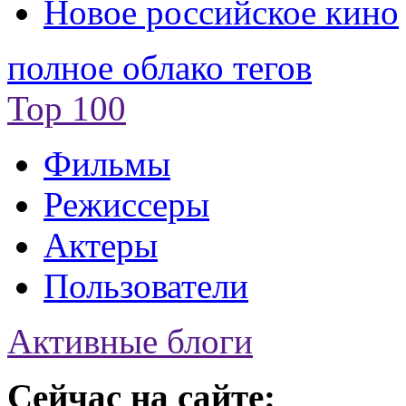
Новое российское кино
полное облако тегов
Top 100
Фильмы
Режиссеры
Актеры
Пользователи
Активные блоги
Сейчас на сайте: