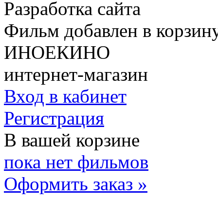
Разработка сайта
Фильм добавлен в корзин
ИНОЕКИНО
интернет-магазин
Вход в кабинет
Регистрация
В вашей корзине
пока нет фильмов
Оформить заказ »