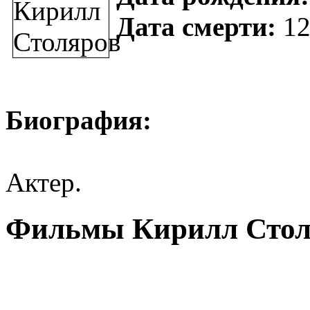
Дата смерти:
12
Биография:
Актер.
Фильмы Кирилл Стол