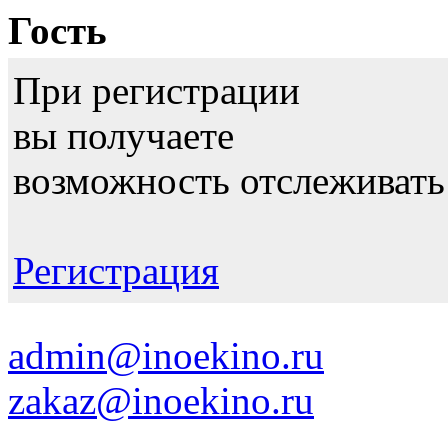
Гость
При регистрации
вы получаете
возможность отслеживать
Регистрация
admin@inoekino.ru
zakaz@inoekino.ru