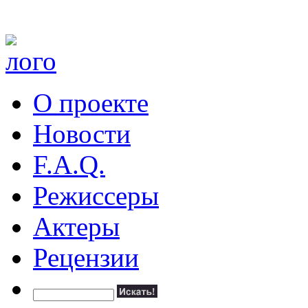
О проекте
Новости
F.A.Q.
Режиссеры
Актеры
Рецензии