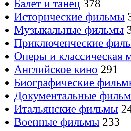
Балет и танец
378
Исторические фильмы
Музыкальные фильмы
Приключенческие фил
Оперы и классическая 
Английское кино
291
Биографические филь
Документальные филь
Итальянские фильмы
2
Военные фильмы
233