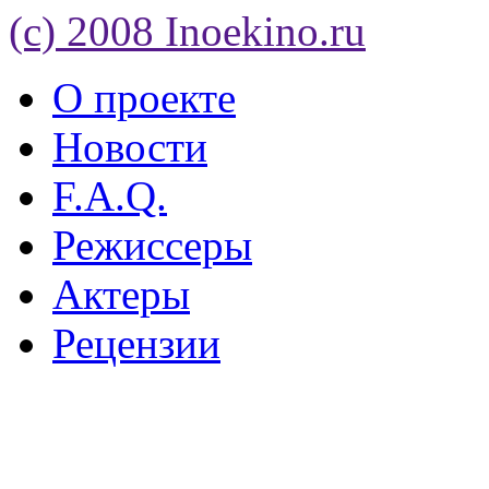
(c) 2008 Inoekino.ru
О проекте
Новости
F.A.Q.
Режиссеры
Актеры
Рецензии