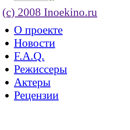
(c) 2008 Inoekino.ru
О проекте
Новости
F.A.Q.
Режиссеры
Актеры
Рецензии