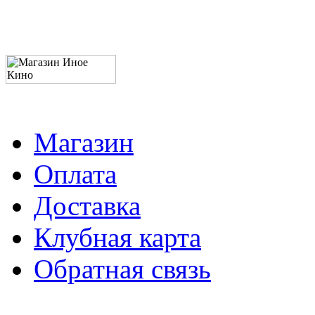
Магазин
Оплата
Доставка
Клубная карта
Обратная связь