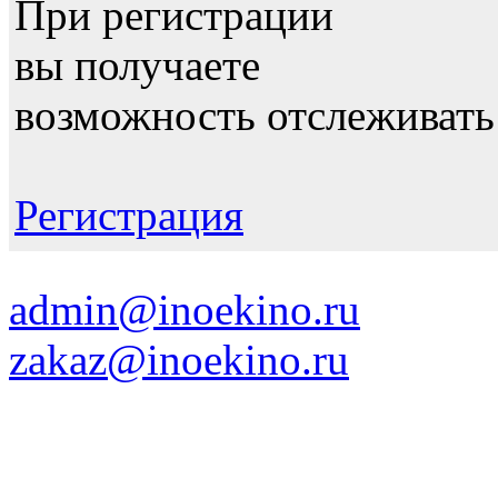
При регистрации
вы получаете
возможность отслеживать
Регистрация
admin@inoekino.ru
zakaz@inoekino.ru