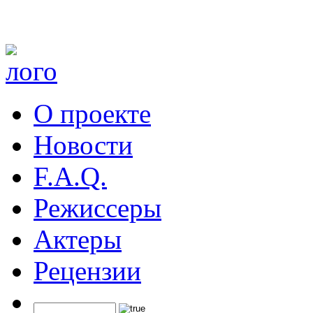
О проекте
Новости
F.A.Q.
Режиссеры
Актеры
Рецензии