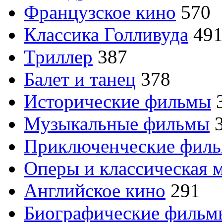
Французское кино
570
Классика Голливуда
49
Триллер
387
Балет и танец
378
Исторические фильмы
Музыкальные фильмы
Приключенческие фил
Оперы и классическая 
Английское кино
291
Биографические филь