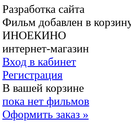
Разработка сайта
Фильм добавлен в корзин
ИНОЕКИНО
интернет-магазин
Вход в кабинет
Регистрация
В вашей корзине
пока нет фильмов
Оформить заказ »