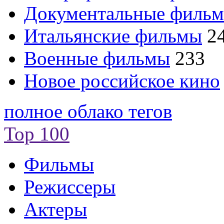
Документальные филь
Итальянские фильмы
2
Военные фильмы
233
Новое российское кино
полное облако тегов
Top 100
Фильмы
Режиссеры
Актеры