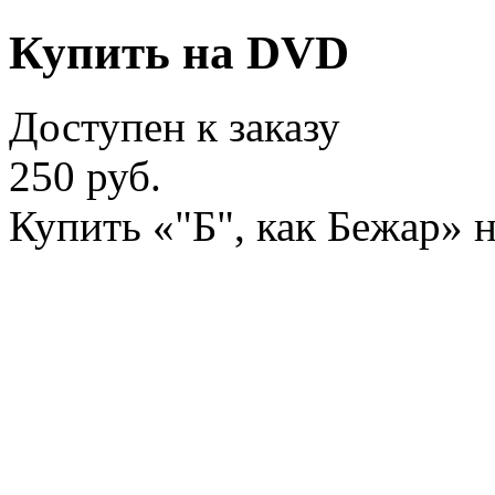
Купить на DVD
Доступен к заказу
250 руб.
Купить «"Б", как Бежар» 