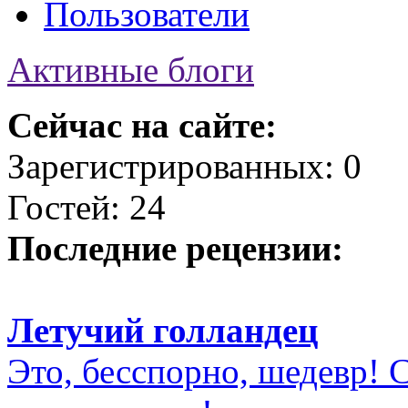
Пользователи
Активные блоги
Сейчас на сайте:
Зарегистрированных: 0
Гостей: 24
Последние рецензии:
Летучий голландец
Это, бесспорно, шедевр! С