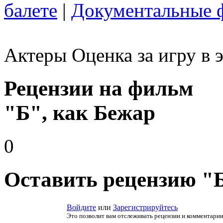
балете
|
Документальные 
Актеры
Оценка за игру в 
Рецензии на фильм
"Б", как Бежар
0
Оставить рецензию "Б
Войдите
или
Зарегистрируйтесь
Это позволит вам отслеживать рецензии и комментарии