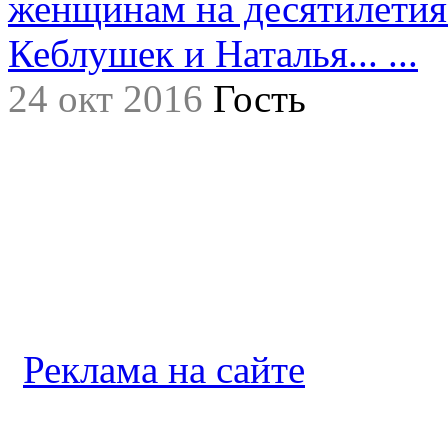
женщинам на десятилетия.
Кеблушек и Наталья... ...
24 окт 2016
Гость
Реклама на сайте