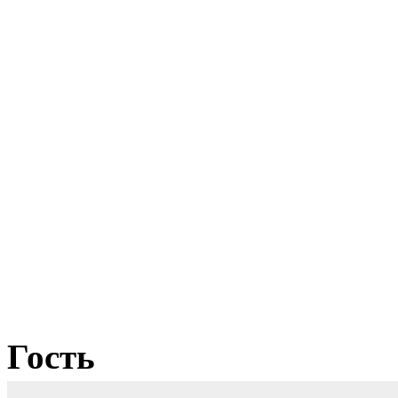
Гость