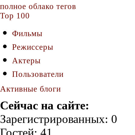
полное облако тегов
Top 100
Фильмы
Режиссеры
Актеры
Пользователи
Активные блоги
Сейчас на сайте:
Зарегистрированных: 0
Гостей: 41