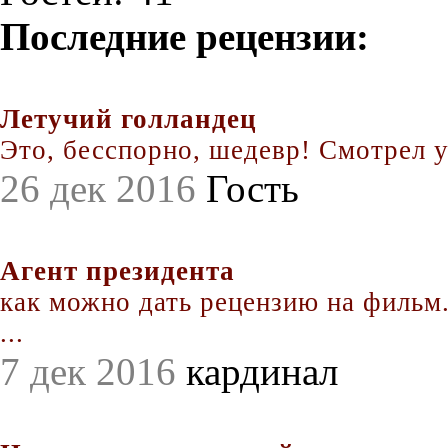
Последние рецензии:
Летучий голландец
Это, бесспорно, шедевр! Смотрел уж
26 дек 2016
Гость
Агент президента
как можно дать рецензию на фильм.
...
7 дек 2016
кардинал