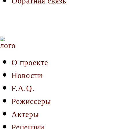
Обратная связь
О проекте
Новости
F.A.Q.
Режиссеры
Актеры
Рецензии