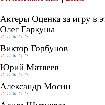
Актеры
Оценка за игру в 
Олег Гаркуша
Виктор Горбунов
Юрий Матвеев
Александр Мосин