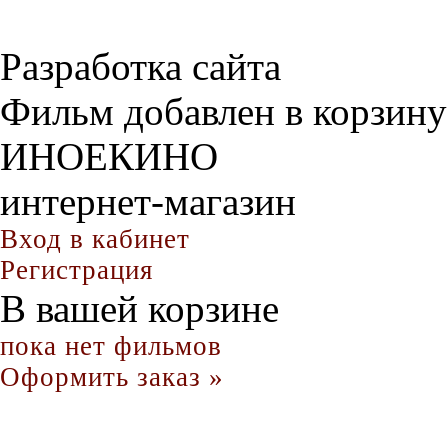
Разработка сайта
Фильм добавлен в корзину
ИНОЕКИНО
интернет-магазин
Вход в кабинет
Регистрация
В вашей корзине
пока нет фильмов
Оформить заказ »