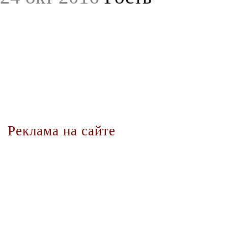
Реклама на сайте