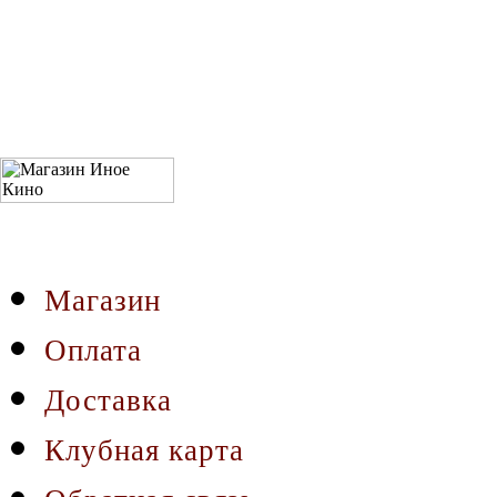
Магазин
Оплата
Доставка
Клубная карта