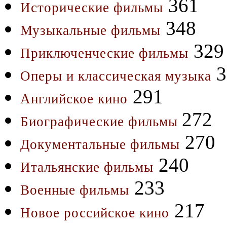
361
Исторические фильмы
348
Музыкальные фильмы
329
Приключенческие фильмы
3
Оперы и классическая музыка
291
Английское кино
272
Биографические фильмы
270
Документальные фильмы
240
Итальянские фильмы
233
Военные фильмы
217
Новое российское кино