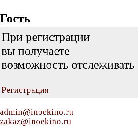
Гость
При регистрации
вы получаете
возможность отслеживать 
Регистрация
admin@inoekino.ru
zakaz@inoekino.ru