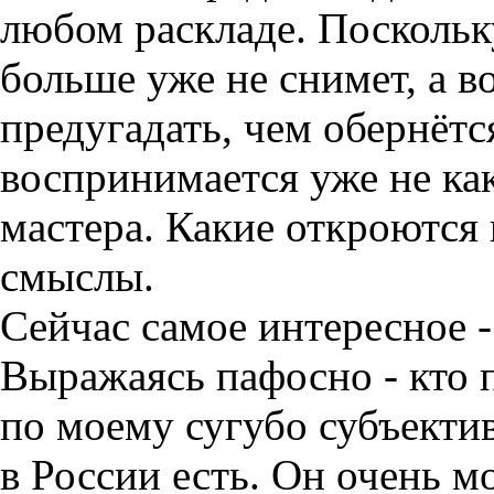
любом раскладе. Поскольк
больше уже не снимет, а в
предугадать, чем обернётся
воспринимается уже не ка
мастера. Какие откроются
смыслы.
Сейчас самое интересное -
Выражаясь пафосно - кто 
по моему сугубо субъекти
в России есть. Он очень м