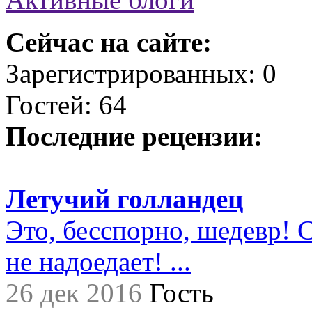
Сейчас на сайте:
Зарегистрированных: 0
Гостей: 64
Последние рецензии:
Летучий голландец
Это, бесспорно, шедевр! С
не надоедает! ...
26 дек 2016
Гость