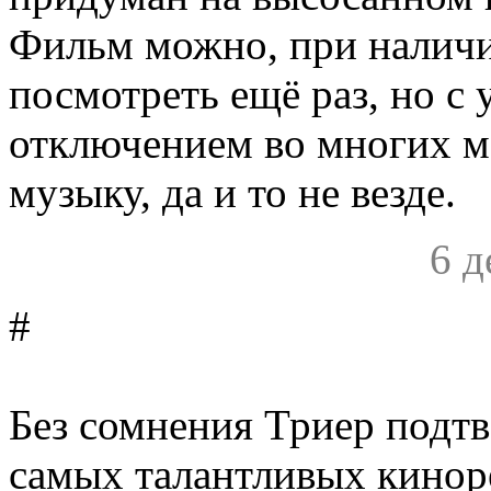
Фильм можно, при наличи
посмотреть ещё раз, но с
отключением во многих м
музыку, да и то не везде.
6 д
#
Без сомнения Триер подтв
самых талантливых кинор