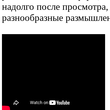
надолго после просмотра,
разнообразные размышлен