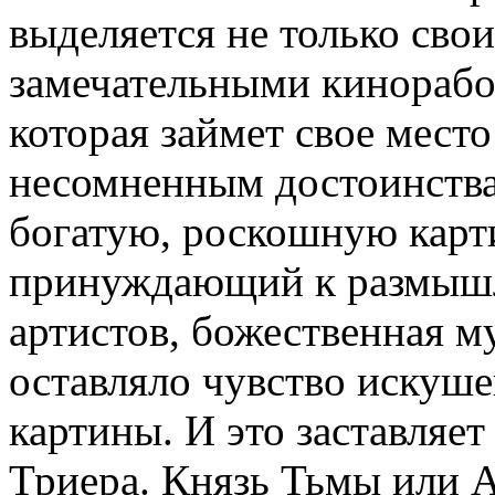
выделяется не только сво
замечательными кинорабо
которая займет свое мест
несомненным достоинства
богатую, роскошную карт
принуждающий к размышл
артистов, божественная м
оставляло чувство искуше
картины. И это заставляет
Триера. Князь Тьмы или 