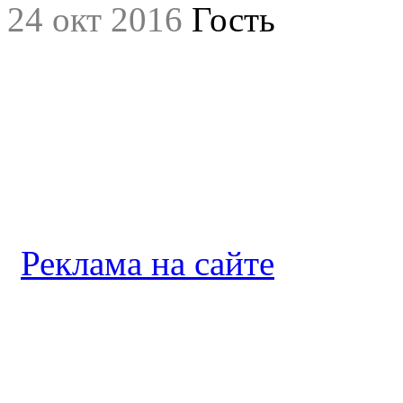
24 окт 2016
Гость
Реклама на сайте