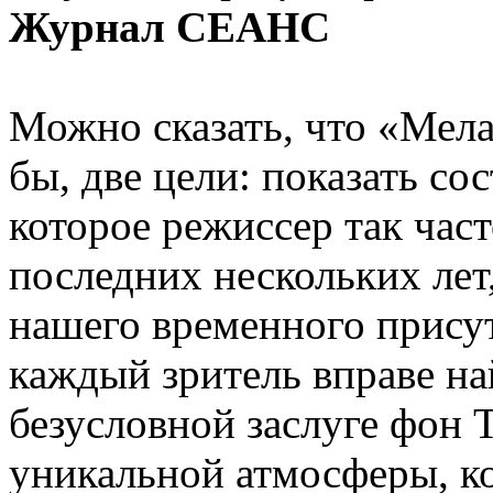
Журнал СЕАНС
Можно сказать, что «Мела
бы, две цели: показать со
которое режиссер так част
последних нескольких лет,
нашего временного присут
каждый зритель вправе на
безусловной заслуге фон 
уникальной атмосферы, ко