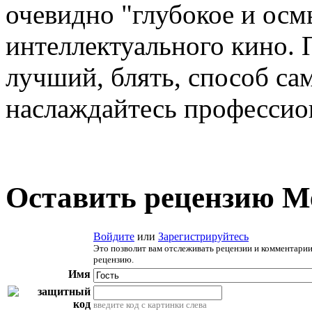
очевидно "глубокое и ос
интеллектуального кино. 
лучший, блять, способ са
наслаждайтесь профессио
Оставить рецензию М
Войдите
или
Зарегистрируйтесь
Это позволит вам отслеживать рецензии и комментарии
рецензию.
Имя
введите код с картинки слева