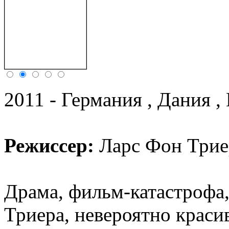
2011 - Германия , Дания 
Режиссер:
Ларс Фон Трие
Драма, фильм-катастрофа,
Триера, невероятно красив