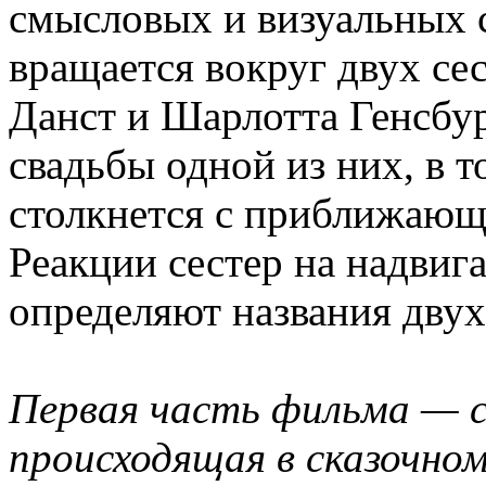
смысловых и визуальных 
вращается вокруг двух се
Данст и Шарлотта Генсбур
свадьбы одной из них, в т
столкнется с приближающ
Реакции сестер на надвиг
определяют названия двух
Первая часть фильма — 
происходящая в сказочном