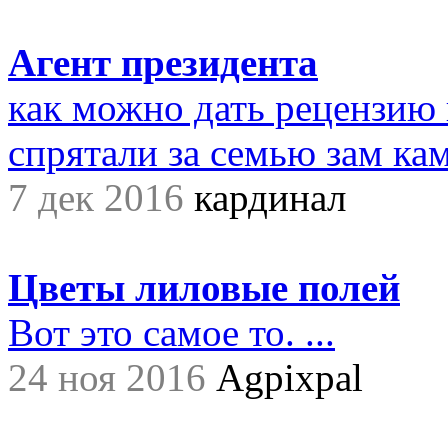
Агент президента
как можно дать рецензию 
спрятали за семью зам ками
7 дек 2016
кардинал
Цветы лиловые полей
Вот это самое то. ...
24 ноя 2016
Agpixpal