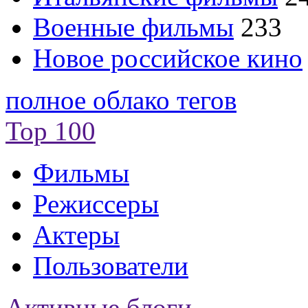
Военные фильмы
233
Новое российское кино
полное облако тегов
Top 100
Фильмы
Режиссеры
Актеры
Пользователи
Активные блоги