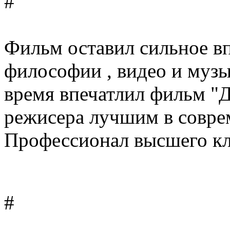
#
Фильм оставил сильное в
философии , видео и музы
время впечатлил фильм "Д
режисера лучшим в совре
Профессионал высшего кл
#