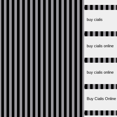
#
buy cialis
#
buy cialis online
#
buy cialis online
#
Buy Cialis Online
#