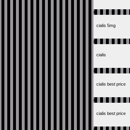
#
cialis 5mg
#
cialis
#
cialis best price
#
cialis best price
#