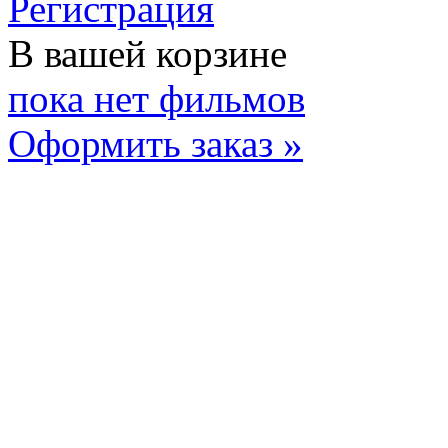
Регистрация
В вашей корзине
пока нет фильмов
Оформить заказ »