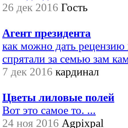
26 дек 2016
Гость
Агент президента
как можно дать рецензию 
спрятали за семью зам ками
7 дек 2016
кардинал
Цветы лиловые полей
Вот это самое то. ...
24 ноя 2016
Agpixpal