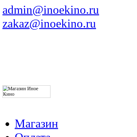
admin@inoekino.ru
zakaz@inoekino.ru
Магазин