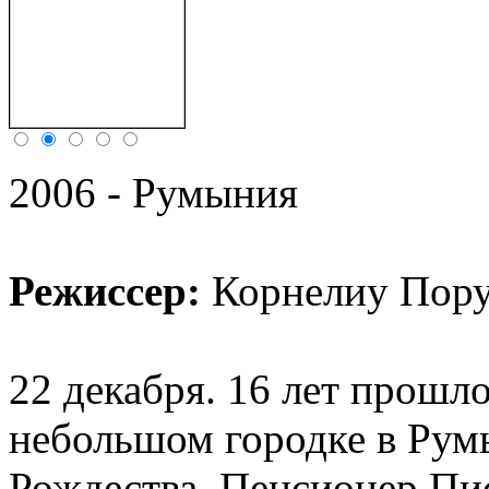
2006 - Румыния
Режиссер:
Корнелиу Пор
22 декабря. 16 лет прошл
небольшом городке в Рум
Рождества. Пенсионер Пис