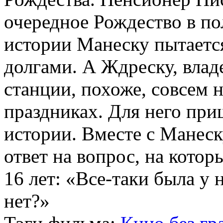
очередное Рождество в по
истории Манеску пытается
долгами. А Ждреску, влад
станции, похоже, совсем 
праздниках. Для него при
истории. Вместе с Манеск
ответ на вопрос, на котор
16 лет: «Все-таки была у 
нет?»