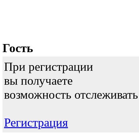
Гость
При регистрации
вы получаете
возможность отслеживать
Регистрация