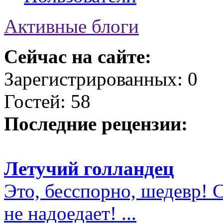
Активные блоги
Сейчас на сайте:
Зарегистрированных: 0
Гостей: 58
Последние рецензии:
Летучий голландец
Это, бесспорно, шедевр! С
не надоедает! ...