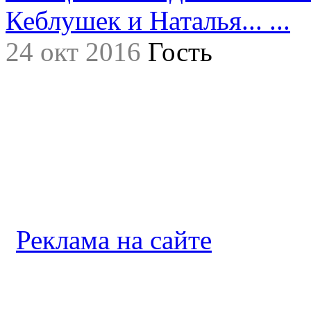
Кеблушек и Наталья... ...
24 окт 2016
Гость
Реклама на сайте