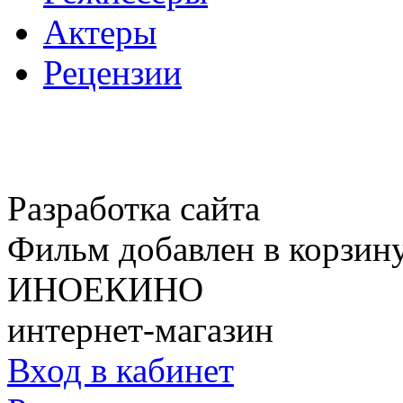
Актеры
Рецензии
Разработка сайта
Фильм добавлен в корзин
ИНОЕКИНО
интернет-магазин
Вход в кабинет