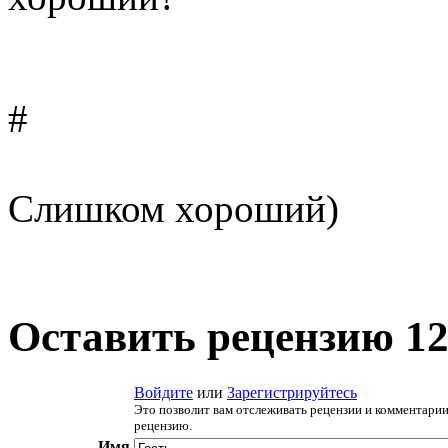
#
Слишком хороший)
Оставить рецензию 12:
Войдите
или
Зарегистрируйтесь
Это позволит вам отслеживать рецензии и комментарии
рецензию.
Имя