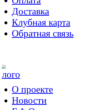
Оплата
Доставка
Клубная карта
Обратная связь
О проекте
Новости