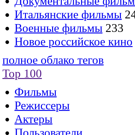
Документальные филь
Итальянские фильмы
2
Военные фильмы
233
Новое российское кино
полное облако тегов
Top 100
Фильмы
Режиссеры
Актеры
Пользователи