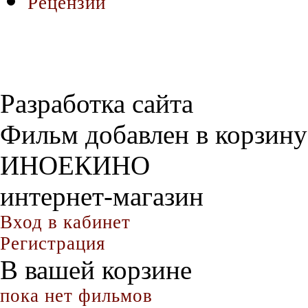
Рецензии
Разработка сайта
Фильм добавлен в корзину
ИНОЕКИНО
интернет-магазин
Вход в кабинет
Регистрация
В вашей корзине
пока нет фильмов