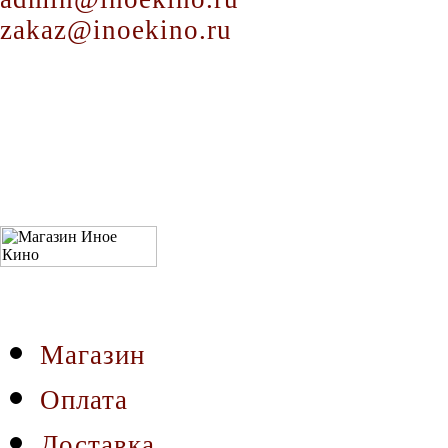
zakaz@inoekino.ru
Магазин
Оплата
Доставка