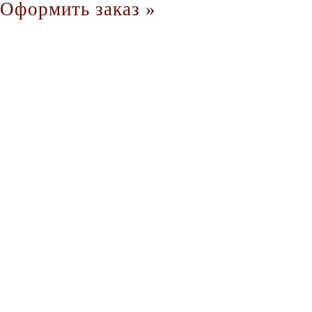
Оформить заказ »