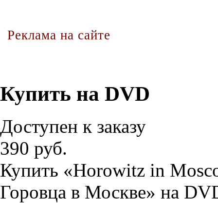
Реклама на сайте
Купить на DVD
Доступен к заказу
390 руб.
Купить «Horowitz in Mosc
Горовца в Москве» на DVD