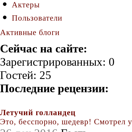
Актеры
Пользователи
Активные блоги
Сейчас на сайте:
Зарегистрированных: 0
Гостей: 25
Последние рецензии:
Летучий голландец
Это, бесспорно, шедевр! Смотрел уж