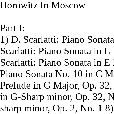
Horowitz In Moscow
Part I:
1) D. Scarlatti: Piano Sonat
Scarlatti: Piano Sonata in E
Scarlatti: Piano Sonata in 
Piano Sonata No. 10 in C M
Prelude in G Major, Op. 32,
in G-Sharp minor, Op. 32, N
sharp minor, Op. 2, No. 1 8)