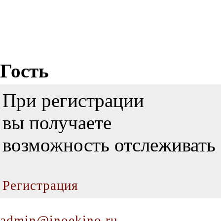
Гость
При регистрации
вы получаете
возможность отслеживать 
Регистрация
admin@inoekino.ru