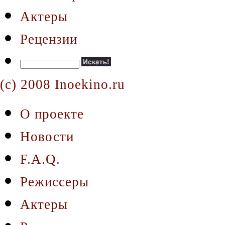
Актеры
Рецензии
(c) 2008 Inoekino.ru
О проекте
Новости
F.A.Q.
Режиссеры
Актеры