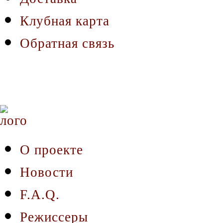
Клубная карта
Обратная связь
О проекте
Новости
F.A.Q.
Режиссеры