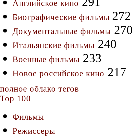
291
Английское кино
272
Биографические фильмы
270
Документальные фильмы
240
Итальянские фильмы
233
Военные фильмы
217
Новое российское кино
полное облако тегов
Top 100
Фильмы
Режиссеры