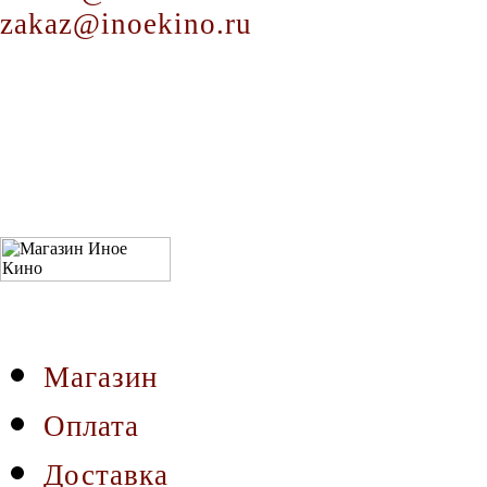
zakaz@inoekino.ru
Магазин
Оплата
Доставка