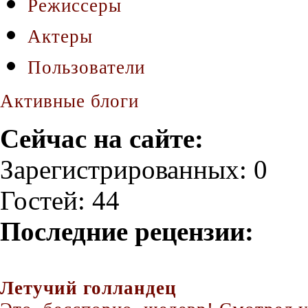
Режиссеры
Актеры
Пользователи
Активные блоги
Сейчас на сайте:
Зарегистрированных: 0
Гостей: 44
Последние рецензии:
Летучий голландец