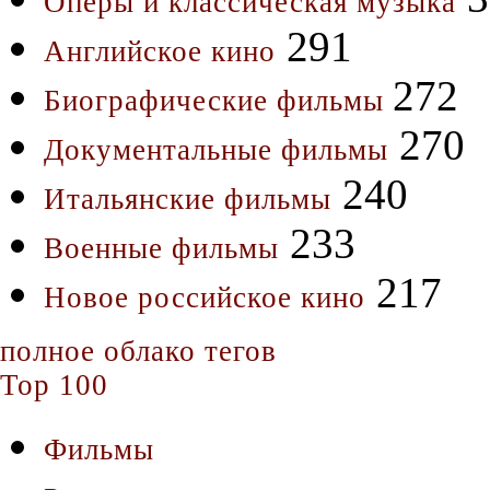
Оперы и классическая музыка
291
Английское кино
272
Биографические фильмы
270
Документальные фильмы
240
Итальянские фильмы
233
Военные фильмы
217
Новое российское кино
полное облако тегов
Top 100
Фильмы