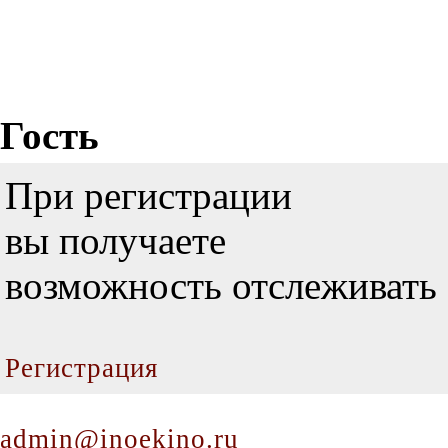
Гость
При регистрации
вы получаете
возможность отслеживать 
Регистрация
admin@inoekino.ru