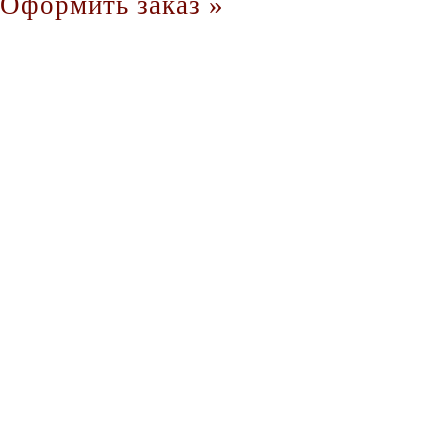
Оформить заказ »