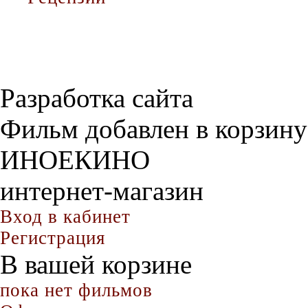
Разработка сайта
Фильм добавлен в корзину
ИНОЕКИНО
интернет-магазин
Вход в кабинет
Регистрация
В вашей корзине
пока нет фильмов