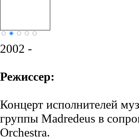
2002 -
Режиссер:
Концерт исполнителей муз
группы Madredeus в сопро
Orchestra.