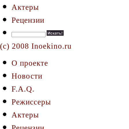
Актеры
Рецензии
(c) 2008 Inoekino.ru
О проекте
Новости
F.A.Q.
Режиссеры
Актеры
Рецензии