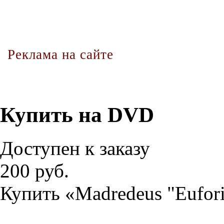
Реклама на сайте
Купить на DVD
Доступен к заказу
200 руб.
Купить «Madredeus "Eufor