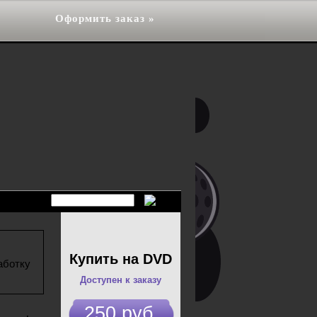
Оформить заказ »
Купить на DVD
аботку
Доступен к заказу
250 руб.