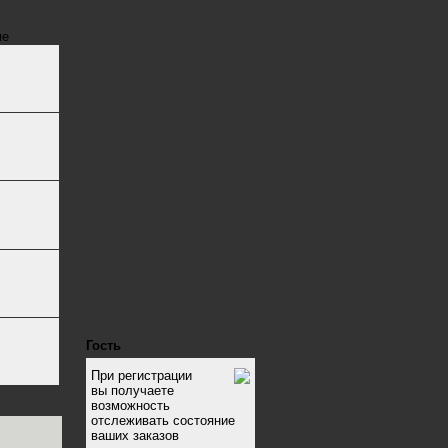
ме
Гость
При регистрации
вы получаете
возможность
отслеживать состояние
ваших заказов