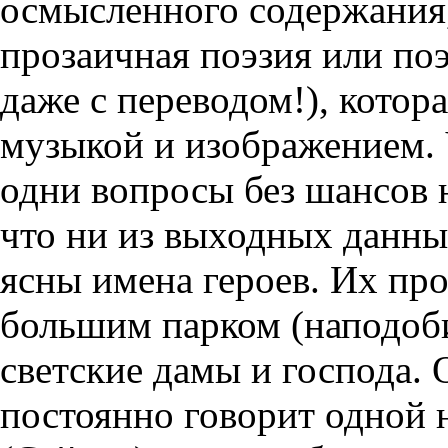
осмысленного содержания, 
прозаичная поэзия или поэ
даже с переводом!), котор
музыкой и изображением. Ч
одни вопросы без шансов н
что ни из выходных данны
ясны имена героев. Их про
большим парком (наподоби
светские дамы и господа. 
постоянно говорит одной 