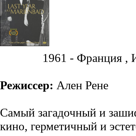
1961 - Франция , 
Режиссер:
Ален Рене
Самый загадочный и заши
кино, герметичный и эстет