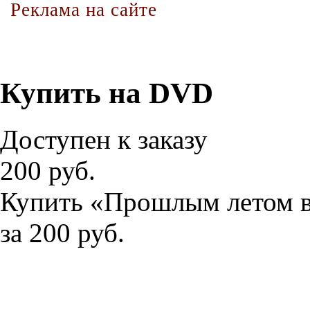
Реклама на сайте
Купить на DVD
Доступен к заказу
200 руб.
Купить «Прошлым летом 
за 200 руб.