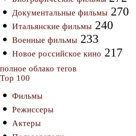
270
Документальные фильмы
240
Итальянские фильмы
233
Военные фильмы
217
Новое российское кино
полное облако тегов
Top 100
Фильмы
Режиссеры
Актеры