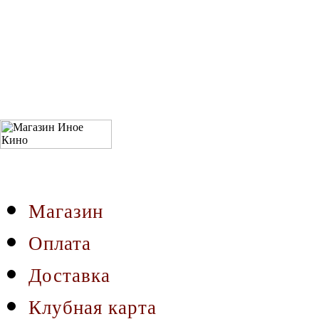
Магазин
Оплата
Доставка
Клубная карта