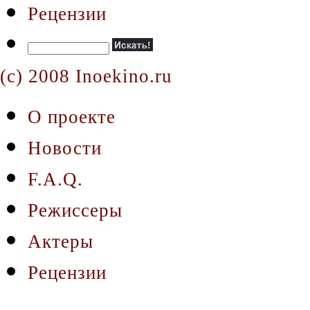
Рецензии
(c) 2008 Inoekino.ru
О проекте
Новости
F.A.Q.
Режиссеры
Актеры
Рецензии