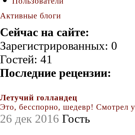
Пользователи
Активные блоги
Сейчас на сайте:
Зарегистрированных: 0
Гостей: 41
Последние рецензии:
Летучий голландец
Это, бесспорно, шедевр! Смотрел уж
26 дек 2016
Гость