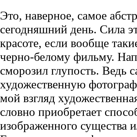
Это, наверное, самое абстр
сегодняшний день. Сила э
красоте, если вообще так
черно-белому фильму. Нап
сморозил глупость. Ведь 
художественную фотограф
мой взгляд художественная
словно приобретает спосо
изображенного существа ил