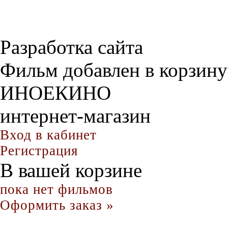
Разработка сайта
Фильм добавлен в корзину
ИНОЕКИНО
интернет-магазин
Вход в кабинет
Регистрация
В вашей корзине
пока нет фильмов
Оформить заказ »