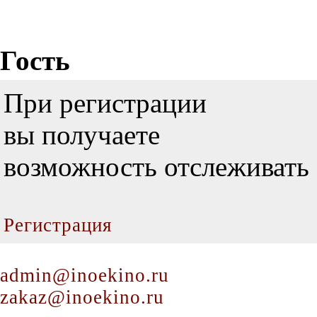
Гость
При регистрации
вы получаете
возможность отслеживать 
Регистрация
admin@inoekino.ru
zakaz@inoekino.ru