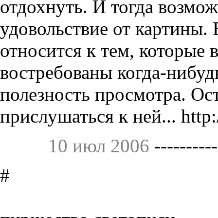
отдохнуть. И тогда возмож
удовольствие от картины.
относится к тем, которые 
востребованы когда-нибуд
полезность просмотра. Ос
прислушаться к ней... http
10 июл 2006
----------
#