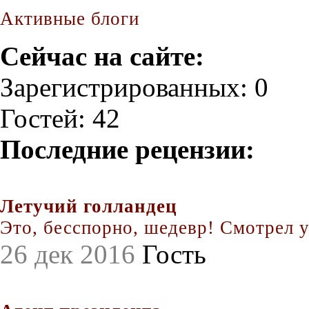
Активные блоги
Сейчас на сайте:
Зарегистрированных: 0
Гостей: 42
Последние рецензии:
Летучий голландец
Это, бесспорно, шедевр! Смотрел уж
26 дек 2016
Гость