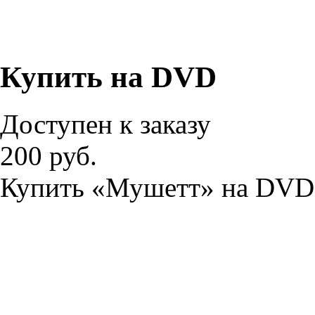
Купить на DVD
Доступен к заказу
200 руб.
Купить «Мушетт» на DVD 