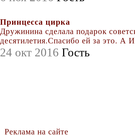
Принцесса цирка
Дружинина сделала подарок совет
десятилетия.Спасибо ей за это. А Иг
24 окт 2016
Гость
Реклама на сайте