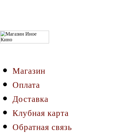
Магазин
Оплата
Доставка
Клубная карта
Обратная связь