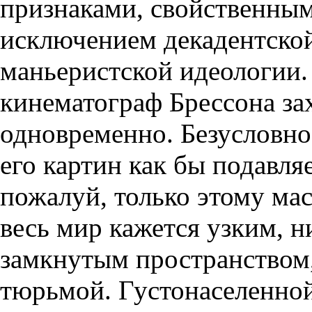
признаками, свойственным
исключением декадентской,
маньеристской идеологии.
кинематограф Брессона за
одновременно. Безусловно
его картин как бы подавл
пожалуй, только этому мас
весь мир кажется узким, 
замкнутым пространством,
тюрьмой. Густонаселенной