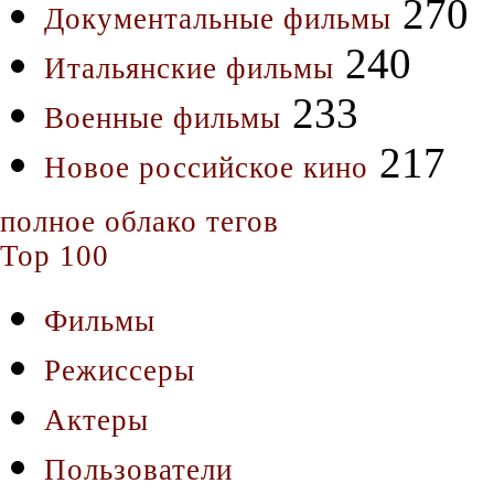
270
Документальные фильмы
240
Итальянские фильмы
233
Военные фильмы
217
Новое российское кино
полное облако тегов
Top 100
Фильмы
Режиссеры
Актеры
Пользователи