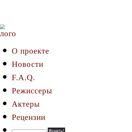
О проекте
Новости
F.A.Q.
Режиссеры
Актеры
Рецензии