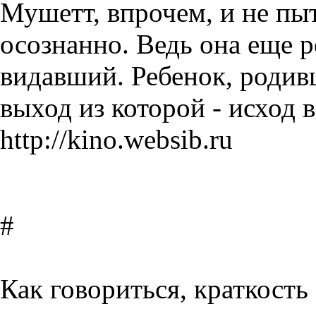
Мушетт, впрочем, и не пыт
осознанно. Ведь она еще р
видавший. Ребенок, родив
выход из которой - исход 
http://kino.websib.ru
#
Как говориться, краткость 