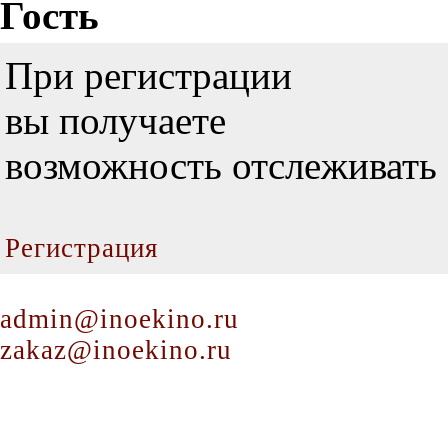
Гость
При регистрации
вы получаете
возможность отслеживать 
Регистрация
admin@inoekino.ru
zakaz@inoekino.ru