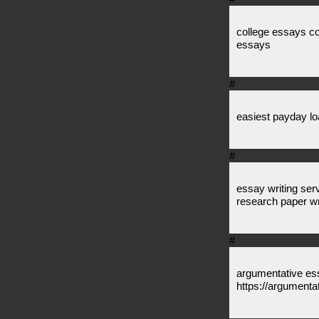
college essays co
essays
#
easiest payday lo
#
essay writing ser
research paper w
#
argumentative es
https://argument