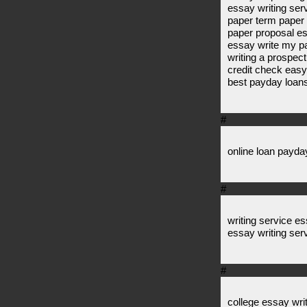
essay writing ser
paper term paper 
paper proposal e
essay write my pa
writing a prospect
credit check easy
best payday loans
#
online loan payday
#
writing service es
essay writing ser
#
college essay writ