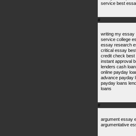
service best essa
#
writing my essay 
service college e
essay research e
critical essay be
credit check best
instant approval 
lenders cash loan 
online payday loa
advance payday l
payday loans lend
loans
#
argument essay e
argumentative es