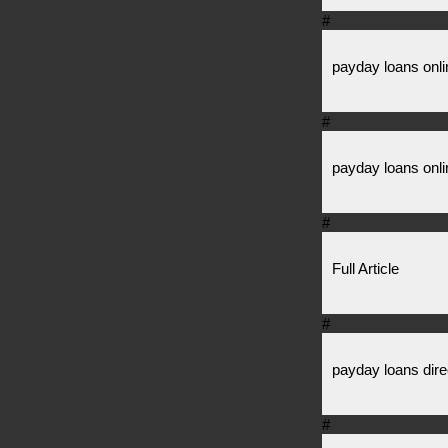
#
payday loans onli
#
payday loans onli
#
Full Article
#
payday loans dire
#