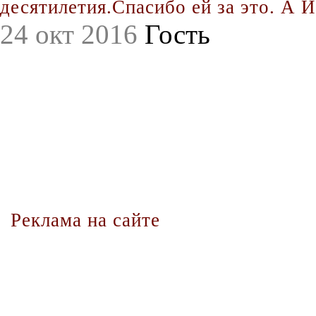
десятилетия.Спасибо ей за это. А Иг
24 окт 2016
Гость
Реклама на сайте