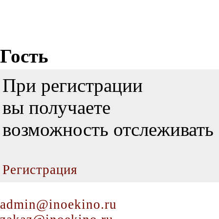
Гость
При регистрации
вы получаете
возможность отслеживать 
Регистрация
admin@inoekino.ru