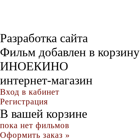
Разработка сайта
Фильм добавлен в корзину
ИНОЕКИНО
интернет-магазин
Вход в кабинет
Регистрация
В вашей корзине
пока нет фильмов
Оформить заказ »