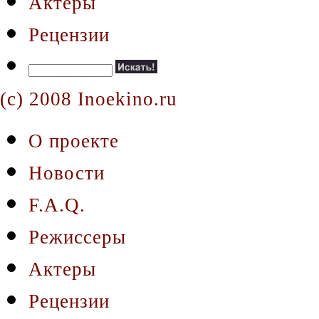
Актеры
Рецензии
(c) 2008 Inoekino.ru
О проекте
Новости
F.A.Q.
Режиссеры
Актеры
Рецензии