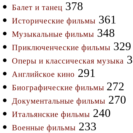
378
Балет и танец
361
Исторические фильмы
348
Музыкальные фильмы
329
Приключенческие фильмы
3
Оперы и классическая музыка
291
Английское кино
272
Биографические фильмы
270
Документальные фильмы
240
Итальянские фильмы
233
Военные фильмы