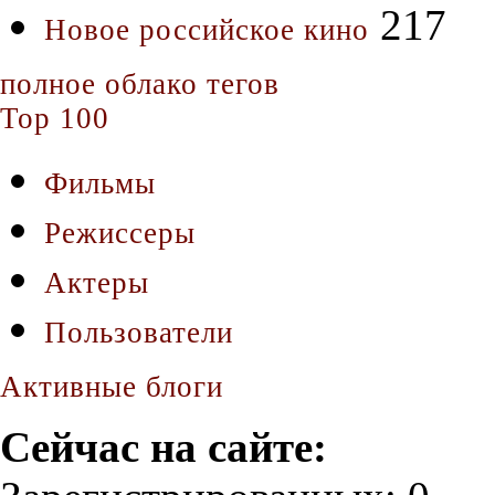
217
Новое российское кино
полное облако тегов
Top 100
Фильмы
Режиссеры
Актеры
Пользователи
Активные блоги
Сейчас на сайте: