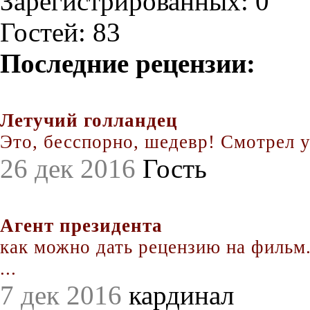
Зарегистрированных: 0
Гостей: 83
Последние рецензии:
Летучий голландец
Это, бесспорно, шедевр! Смотрел уж
26 дек 2016
Гость
Агент президента
как можно дать рецензию на фильм.
...
7 дек 2016
кардинал