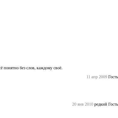
сё понятно без слов, каждому своё.
11 апр 2009
Гость
20 янв 2010
редкий Гость