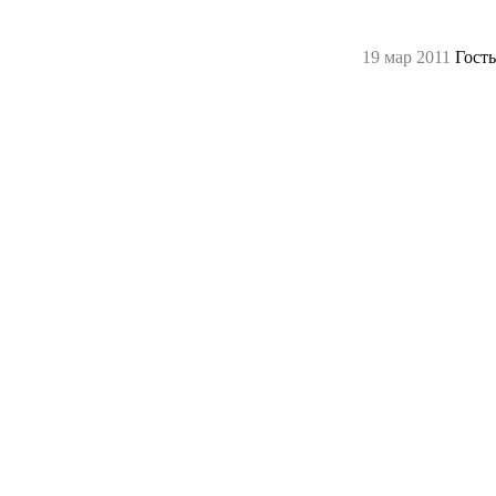
19 мар 2011
Гость