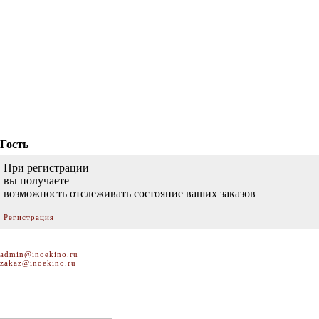
Гость
При регистрации
вы получаете
возможность отслеживать состояние ваших заказов
Регистрация
admin@inoekino.ru
zakaz@inoekino.ru