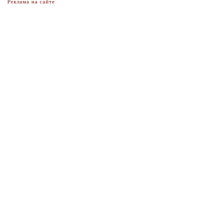
Реклама на сайте