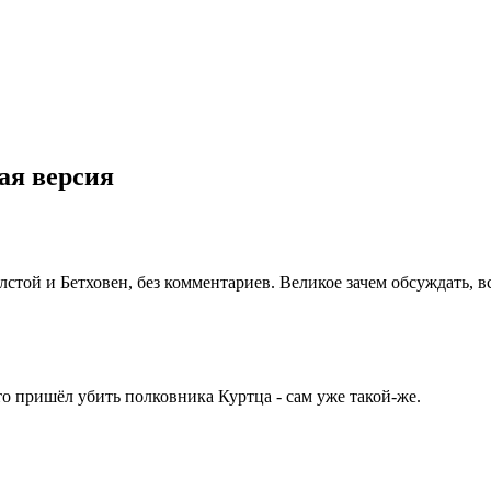
ая версия
лстой и Бетховен, без комментариев. Великое зачем обсуждать, в
 пришёл убить полковника Куртца - сам уже такой-же.