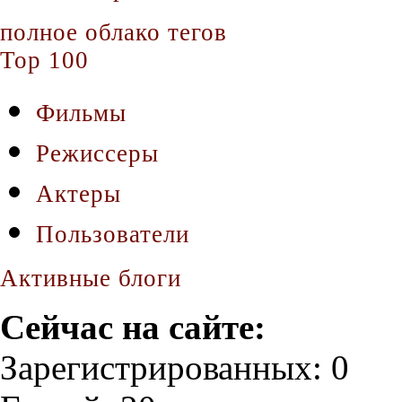
полное облако тегов
Top 100
Фильмы
Режиссеры
Актеры
Пользователи
Активные блоги
Сейчас на сайте:
Зарегистрированных: 0