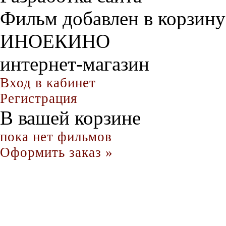
Фильм добавлен в корзину
ИНОЕКИНО
интернет-магазин
Вход в кабинет
Регистрация
В вашей корзине
пока нет фильмов
Оформить заказ »