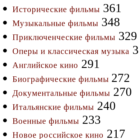
361
Исторические фильмы
348
Музыкальные фильмы
329
Приключенческие фильмы
3
Оперы и классическая музыка
291
Английское кино
272
Биографические фильмы
270
Документальные фильмы
240
Итальянские фильмы
233
Военные фильмы
217
Новое российское кино