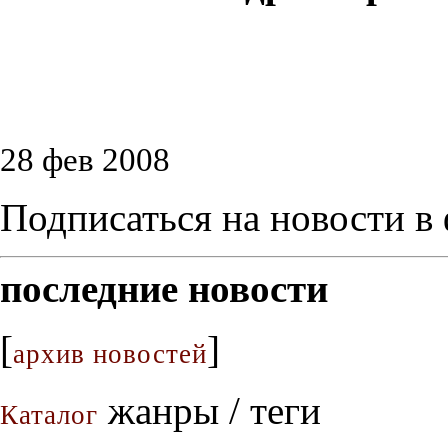
28 фев 2008
Подписаться на новости в
последние новости
[
]
архив новостей
жанры / теги
Каталог