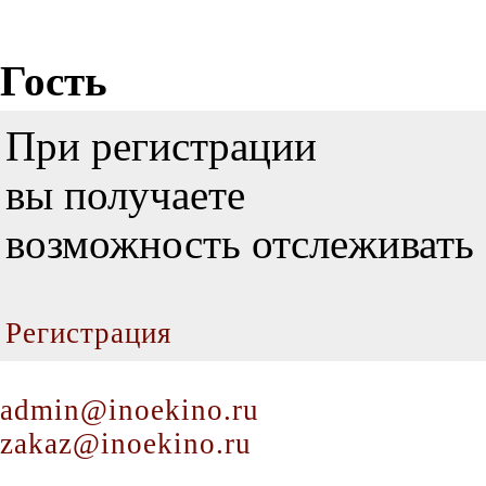
Гость
При регистрации
вы получаете
возможность отслеживать 
Регистрация
admin@inoekino.ru
zakaz@inoekino.ru