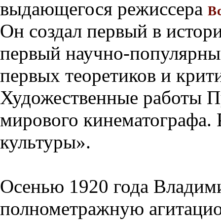
выдающегося режиссера
В
Он создал первый в истор
первый научно-популярны
первых теоретиков и крити
Художественные работы П
мирового кинематографа. 
культуры».
Осенью 1920 года Владими
полнометражную агитацио