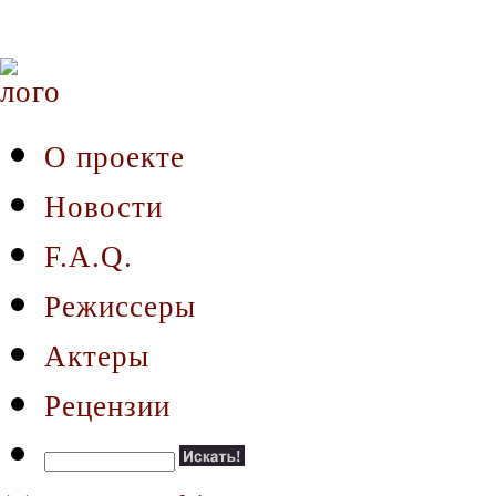
О проекте
Новости
F.A.Q.
Режиссеры
Актеры
Рецензии