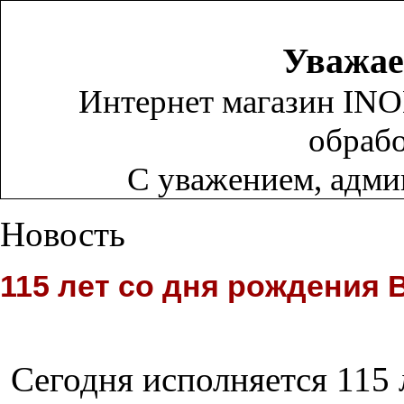
Уважае
Интернет магазин INO
обрабо
С уважением, адм
Новость
115 лет со дня рождения
Сегодня исполняется 115 