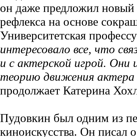
он даже предложил новый 
рефлекса на основе сокращ
Университетская профессу
интересовало все, что свя
и с актерской игрой. Они 
теорию движения актера 
продолжает Катерина Хохл
Пудовкин был одним из пе
киноискусства. Он писал о