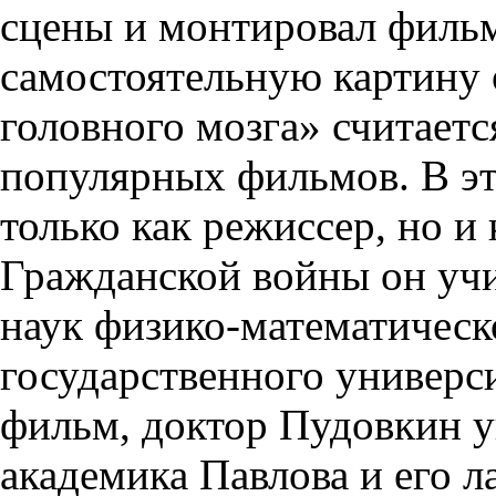
сцены и монтировал филь
самостоятельную картину 
головного мозга» считаетс
популярных фильмов. В эт
только как режиссер, но и
Гражданской войны он учи
наук физико-математическ
государственного универс
фильм, доктор Пудовкин у
академика Павлова и его л