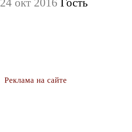
24 окт 2016
Гость
Реклама на сайте