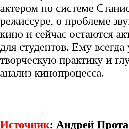
актером по системе Станис
режиссуре, о проблеме зву
кино и сейчас остаются а
для студентов. Ему всегда
творческую практику и гл
анализ кинопроцесса.
Источник
: Андрей Прота