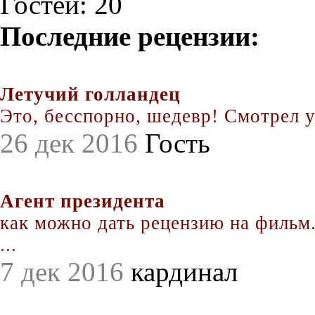
Гостей: 20
Последние рецензии:
Летучий голландец
Это, бесспорно, шедевр! Смотрел уж
26 дек 2016
Гость
Агент президента
как можно дать рецензию на фильм.
...
7 дек 2016
кардинал