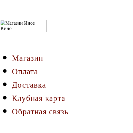
Магазин
Оплата
Доставка
Клубная карта
Обратная связь