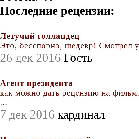
Последние рецензии:
Летучий голландец
Это, бесспорно, шедевр! Смотрел уж
26 дек 2016
Гость
Агент президента
как можно дать рецензию на фильм.
...
7 дек 2016
кардинал