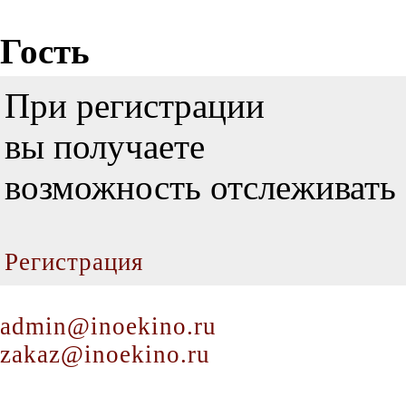
Гость
При регистрации
вы получаете
возможность отслеживать 
Регистрация
admin@inoekino.ru
zakaz@inoekino.ru