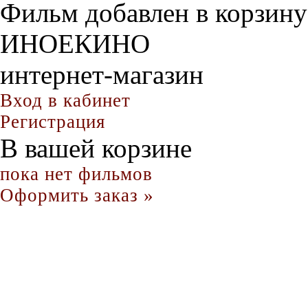
Фильм добавлен в корзину
ИНОЕКИНО
интернет-магазин
Вход в кабинет
Регистрация
В вашей корзине
пока нет фильмов
Оформить заказ »