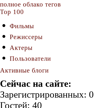
полное облако тегов
Top 100
Фильмы
Режиссеры
Актеры
Пользователи
Активные блоги
Сейчас на сайте:
Зарегистрированных: 0
Гостей: 40