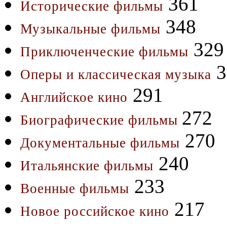
361
Исторические фильмы
348
Музыкальные фильмы
329
Приключенческие фильмы
3
Оперы и классическая музыка
291
Английское кино
272
Биографические фильмы
270
Документальные фильмы
240
Итальянские фильмы
233
Военные фильмы
217
Новое российское кино