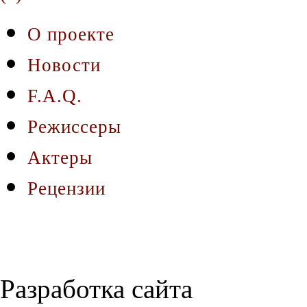
О проекте
Новости
F.A.Q.
Режиссеры
Актеры
Рецензии
Разработка сайта