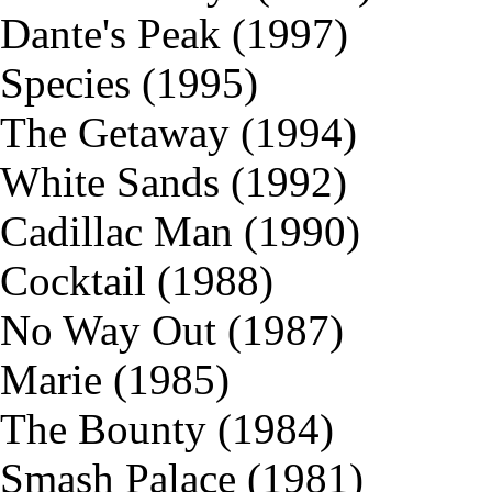
Dante's Peak (1997)
Species (1995)
The Getaway (1994)
White Sands (1992)
Cadillac Man (1990)
Cocktail (1988)
No Way Out (1987)
Marie (1985)
The Bounty (1984)
Smash Palace (1981)