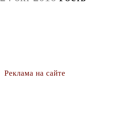
Реклама на сайте