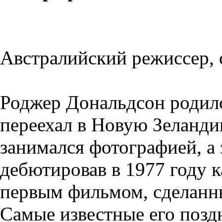
Австралийский режиссер, 
Роджер Дональдсон родилс
переехал в Новую Зеланди
занимался фотографией, а 
дебютировав в 1977 году
первым фильмом, сделанны
Самые известные его поз