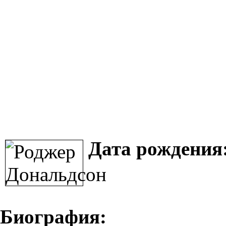
Дата рождения
Биография: