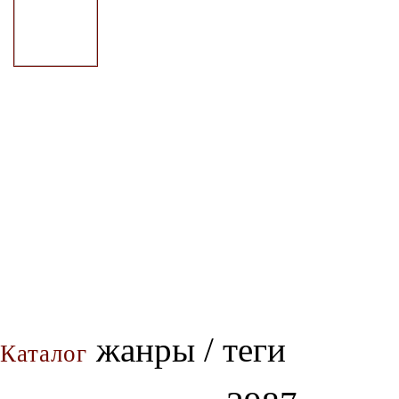
жанры / теги
Каталог