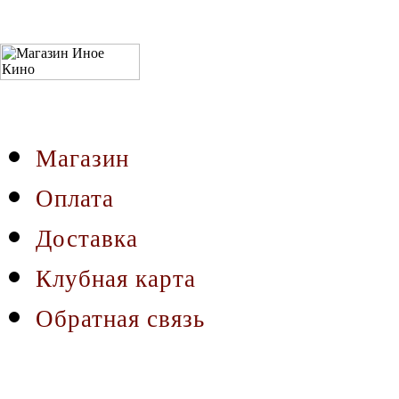
Магазин
Оплата
Доставка
Клубная карта
Обратная связь