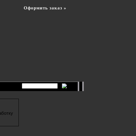
Оформить заказ »
аботку