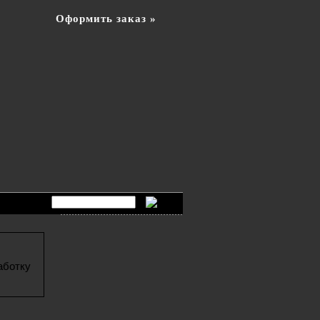
Оформить заказ »
аботку