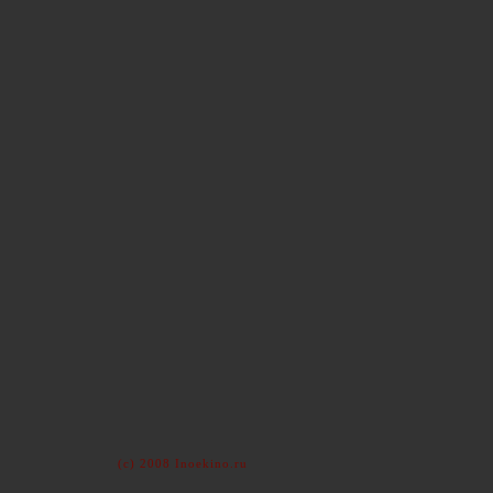
(c) 2008 Inoekino.ru