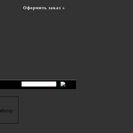
Оформить заказ »
аботку