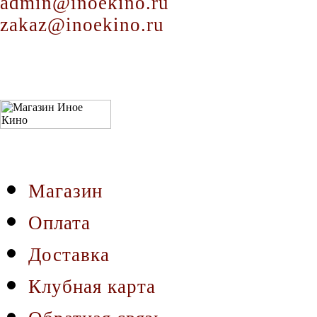
admin@inoekino.ru
zakaz@inoekino.ru
Магазин
Оплата
Доставка
Клубная карта