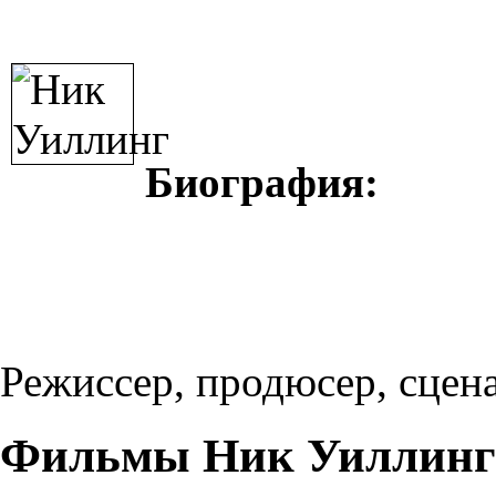
Биография:
Режиссер, продюсер, сцена
Фильмы Ник Уиллинг