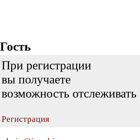
Гость
При регистрации
вы получаете
возможность отслеживать 
Регистрация