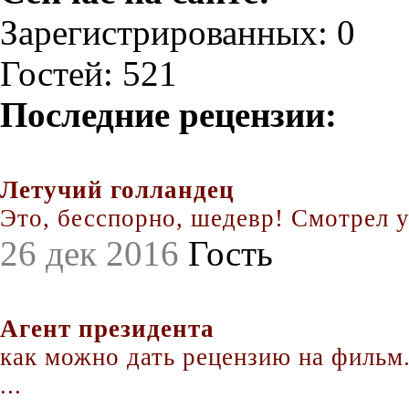
Зарегистрированных: 0
Гостей: 521
Последние рецензии:
Летучий голландец
Это, бесспорно, шедевр! Смотрел уж
26 дек 2016
Гость
Агент президента
как можно дать рецензию на фильм.
...