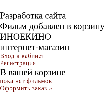
Разработка сайта
Фильм добавлен в корзину
ИНОЕКИНО
интернет-магазин
Вход в кабинет
Регистрация
В вашей корзине
пока нет фильмов
Оформить заказ »