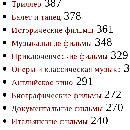
387
Триллер
378
Балет и танец
361
Исторические фильмы
348
Музыкальные фильмы
329
Приключенческие фильмы
3
Оперы и классическая музыка
291
Английское кино
272
Биографические фильмы
270
Документальные фильмы
240
Итальянские фильмы