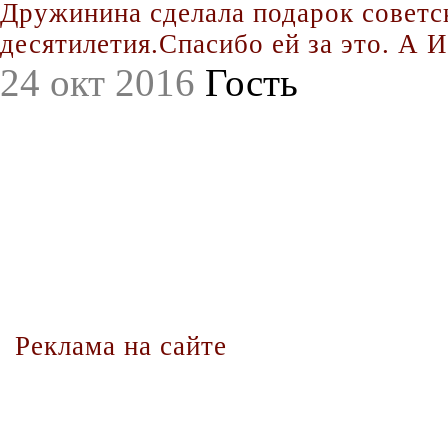
Дружинина сделала подарок совет
десятилетия.Спасибо ей за это. А Иг
24 окт 2016
Гость
Реклама на сайте