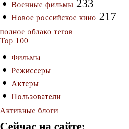
233
Военные фильмы
217
Новое российское кино
полное облако тегов
Top 100
Фильмы
Режиссеры
Актеры
Пользователи
Активные блоги
Сейчас на сайте: