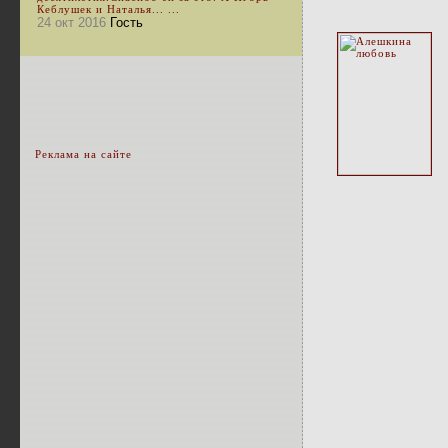
Кеблушек и Наталья... ...
24 окт 2016
Гость
Реклама на сайте