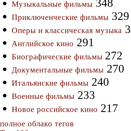
348
Музыкальные фильмы
329
Приключенческие фильмы
3
Оперы и классическая музыка
291
Английское кино
272
Биографические фильмы
270
Документальные фильмы
240
Итальянские фильмы
233
Военные фильмы
217
Новое российское кино
полное облако тегов