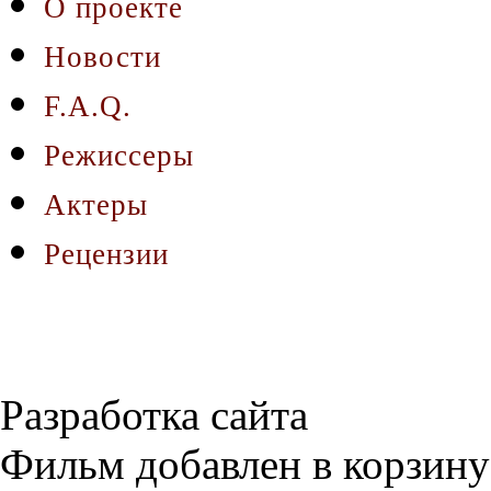
О проекте
Новости
F.A.Q.
Режиссеры
Актеры
Рецензии
Разработка сайта
Фильм добавлен в корзину