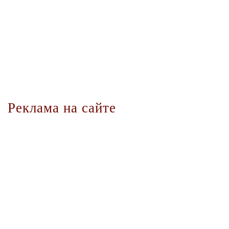
Реклама на сайте