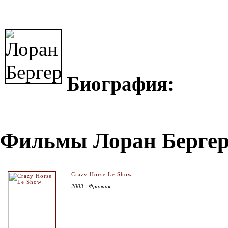
Биография:
Фильмы Лоран Бергер
Crazy Horse Le Show
2003 - Франция