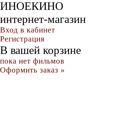
ИНОЕКИНО
интернет-магазин
Вход в кабинет
Регистрация
В вашей корзине
пока нет фильмов
Оформить заказ »