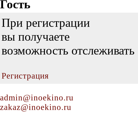
Гость
При регистрации
вы получаете
возможность отслеживать 
Регистрация
admin@inoekino.ru
zakaz@inoekino.ru