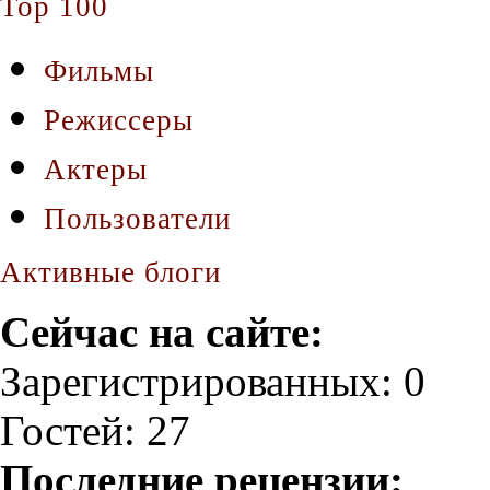
Top 100
Фильмы
Режиссеры
Актеры
Пользователи
Активные блоги
Сейчас на сайте:
Зарегистрированных: 0
Гостей: 27
Последние рецензии: