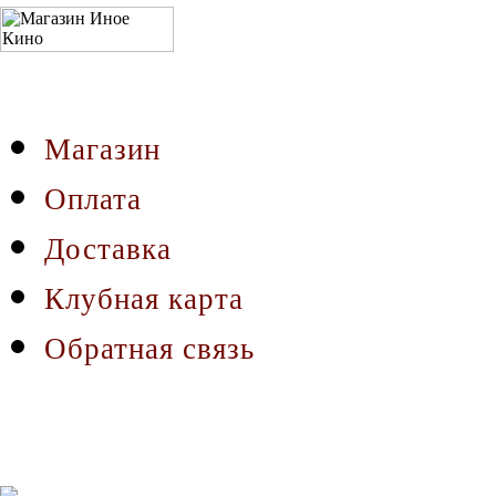
Магазин
Оплата
Доставка
Клубная карта
Обратная связь