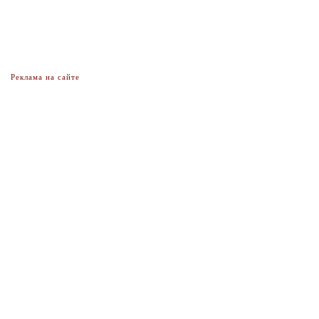
Реклама на сайте