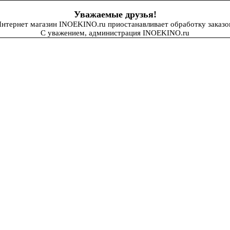
Уважаемые друзья!
нтернет магазин INOEKINO.ru приостанавливает обработку заказо
С уважением, администрация INOEKINO.ru