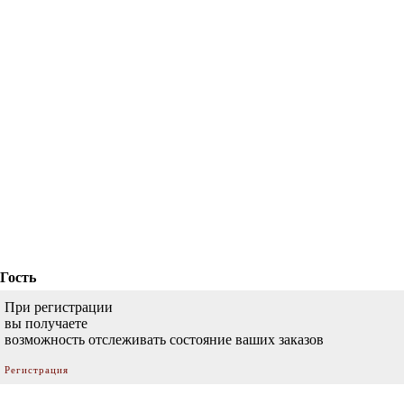
Гость
При регистрации
вы получаете
возможность отслеживать состояние ваших заказов
Регистрация