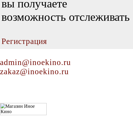
вы получаете
возможность отслеживать 
Регистрация
admin@inoekino.ru
zakaz@inoekino.ru