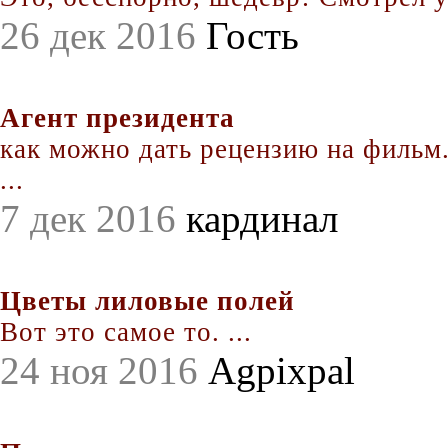
26 дек 2016
Гость
Агент президента
как можно дать рецензию на фильм.
...
7 дек 2016
кардинал
Цветы лиловые полей
Вот это самое то. ...
24 ноя 2016
Agpixpal