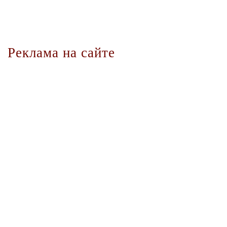
Реклама на сайте