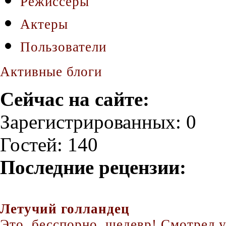
Режиссеры
Актеры
Пользователи
Активные блоги
Сейчас на сайте:
Зарегистрированных: 0
Гостей: 140
Последние рецензии:
Летучий голландец
Это, бесспорно, шедевр! Смотрел уж