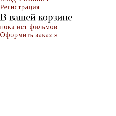
Регистрация
В вашей корзине
пока нет фильмов
Оформить заказ »