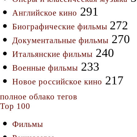
291
Английское кино
272
Биографические фильмы
270
Документальные фильмы
240
Итальянские фильмы
233
Военные фильмы
217
Новое российское кино
полное облако тегов
Top 100
Фильмы