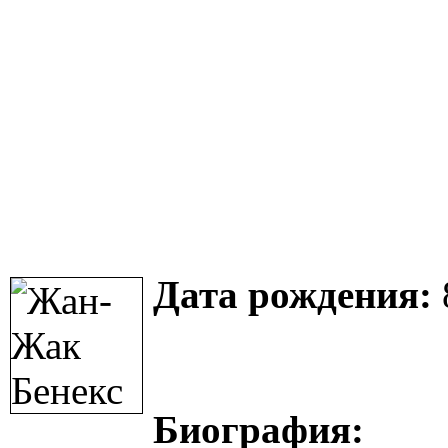
Дата рождения:
Биография: