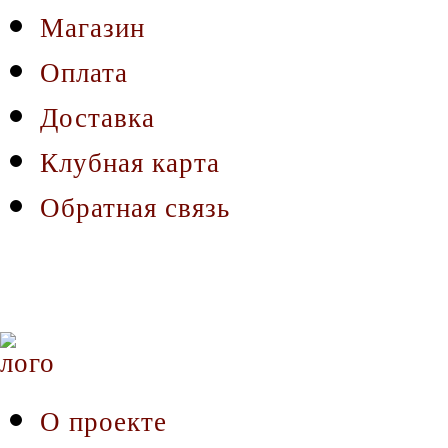
Магазин
Оплата
Доставка
Клубная карта
Обратная связь
О проекте