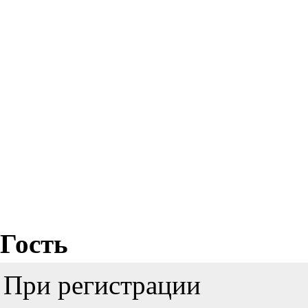
Гость
При регистрации