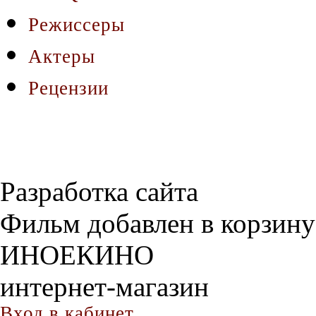
Режиссеры
Актеры
Рецензии
Разработка сайта
Фильм добавлен в корзину
ИНОЕКИНО
интернет-магазин
Вход в кабинет