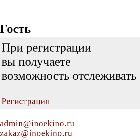
Гость
При регистрации
вы получаете
возможность отслеживать 
Регистрация
admin@inoekino.ru
zakaz@inoekino.ru