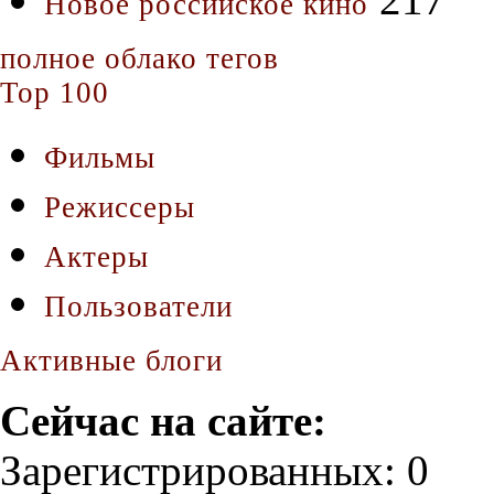
Новое российское кино
полное облако тегов
Top 100
Фильмы
Режиссеры
Актеры
Пользователи
Активные блоги
Сейчас на сайте:
Зарегистрированных: 0