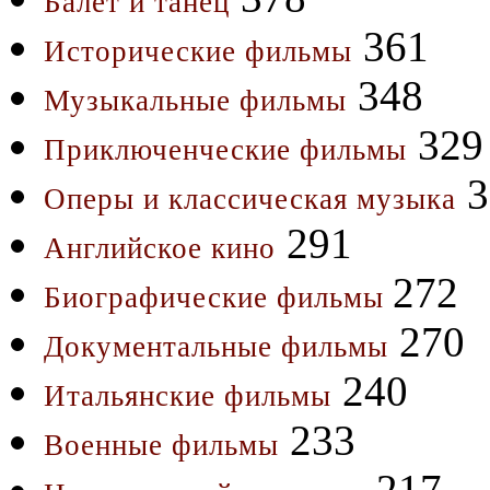
Балет и танец
361
Исторические фильмы
348
Музыкальные фильмы
329
Приключенческие фильмы
3
Оперы и классическая музыка
291
Английское кино
272
Биографические фильмы
270
Документальные фильмы
240
Итальянские фильмы
233
Военные фильмы
217