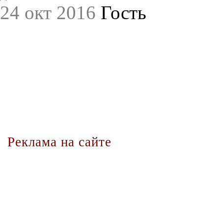
24 окт 2016
Гость
Реклама на сайте