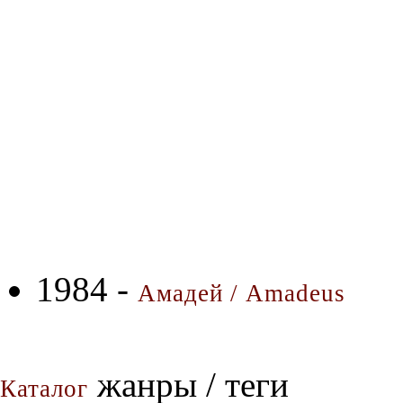
1984 -
Амадей / Amadeus
жанры / теги
Каталог