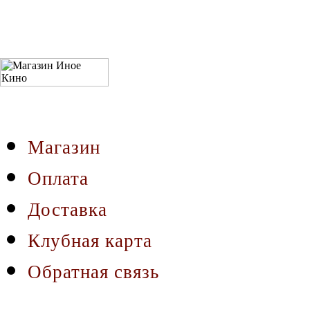
Магазин
Оплата
Доставка
Клубная карта
Обратная связь