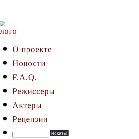
О проекте
Новости
F.A.Q.
Режиссеры
Актеры
Рецензии