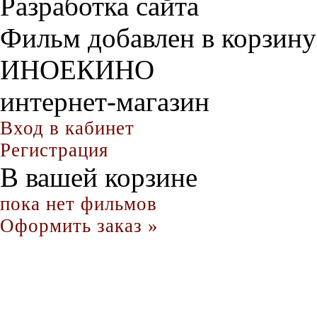
Разработка сайта
Фильм добавлен в корзину
ИНОЕКИНО
интернет-магазин
Вход в кабинет
Регистрация
В вашей корзине
пока нет фильмов
Оформить заказ »