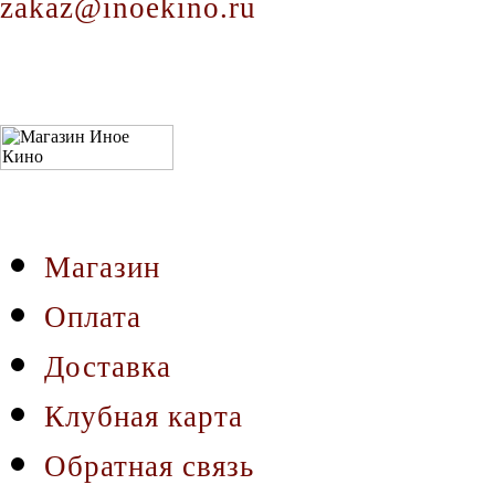
zakaz@inoekino.ru
Магазин
Оплата
Доставка
Клубная карта
Обратная связь