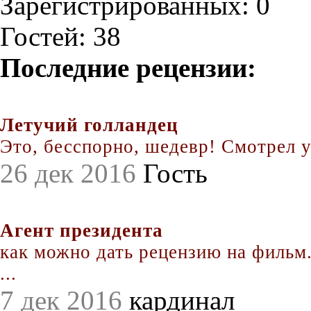
Зарегистрированных: 0
Гостей: 38
Последние рецензии:
Летучий голландец
Это, бесспорно, шедевр! Смотрел уж
26 дек 2016
Гость
Агент президента
как можно дать рецензию на фильм.
...
7 дек 2016
кардинал