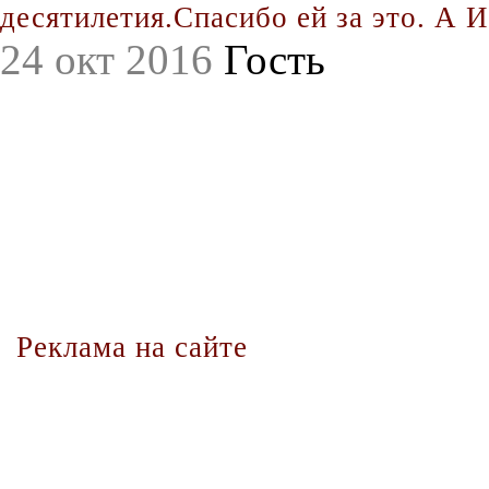
десятилетия.Спасибо ей за это. А Иг
24 окт 2016
Гость
Реклама на сайте