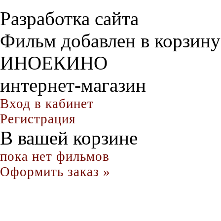
Разработка сайта
Фильм добавлен в корзину
ИНОЕКИНО
интернет-магазин
Вход в кабинет
Регистрация
В вашей корзине
пока нет фильмов
Оформить заказ »