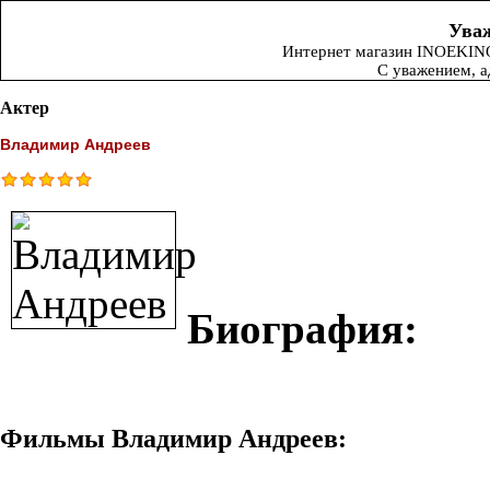
Уваж
Интернет магазин INOEKINO.
С уважением, 
Актер
Владимир Андреев
Биография:
Фильмы Владимир Андреев: