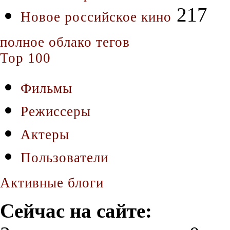
217
Новое российское кино
полное облако тегов
Top 100
Фильмы
Режиссеры
Актеры
Пользователи
Активные блоги
Сейчас на сайте: