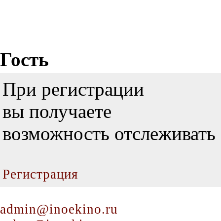
Гость
При регистрации
вы получаете
возможность отслеживать 
Регистрация
admin@inoekino.ru