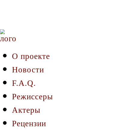
О проекте
Новости
F.A.Q.
Режиссеры
Актеры
Рецензии