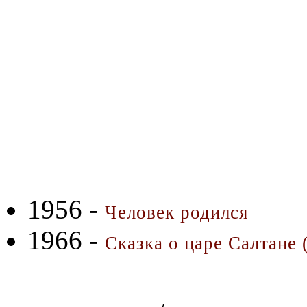
1956 -
Человек родился
1966 -
Сказка о царе Салтане 