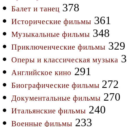
378
Балет и танец
361
Исторические фильмы
348
Музыкальные фильмы
329
Приключенческие фильмы
3
Оперы и классическая музыка
291
Английское кино
272
Биографические фильмы
270
Документальные фильмы
240
Итальянские фильмы
233
Военные фильмы