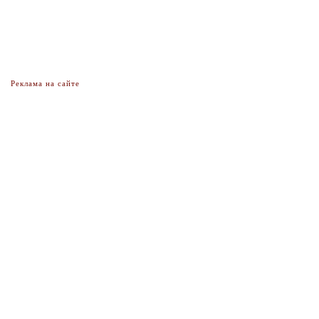
Реклама на сайте