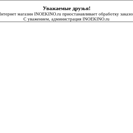
Уважаемые друзья!
нтернет магазин INOEKINO.ru приостанавливает обработку заказо
С уважением, администрация INOEKINO.ru