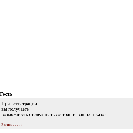
Гость
При регистрации
вы получаете
возможность отслеживать состояние ваших заказов
Регистрация