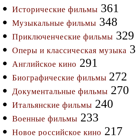
361
Исторические фильмы
348
Музыкальные фильмы
329
Приключенческие фильмы
3
Оперы и классическая музыка
291
Английское кино
272
Биографические фильмы
270
Документальные фильмы
240
Итальянские фильмы
233
Военные фильмы
217
Новое российское кино