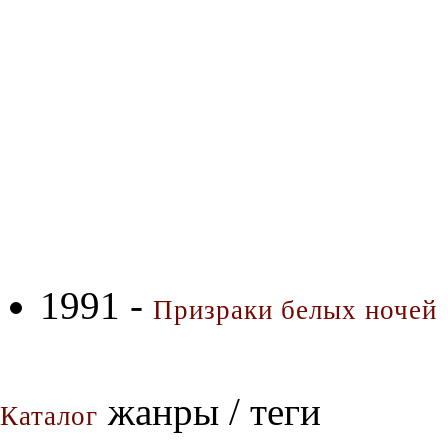
1991 -
Призраки белых ночей
жанры / теги
Каталог