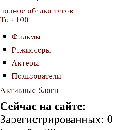
полное облако тегов
Top 100
Фильмы
Режиссеры
Актеры
Пользователи
Активные блоги
Сейчас на сайте:
Зарегистрированных: 0