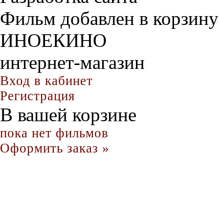
Фильм добавлен в корзину
ИНОЕКИНО
интернет-магазин
Вход в кабинет
Регистрация
В вашей корзине
пока нет фильмов
Оформить заказ »