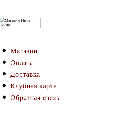
Магазин
Оплата
Доставка
Клубная карта
Обратная связь