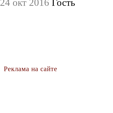
24 окт 2016
Гость
Реклама на сайте