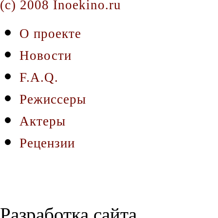
(c) 2008 Inoekino.ru
О проекте
Новости
F.A.Q.
Режиссеры
Актеры
Рецензии
Разработка сайта