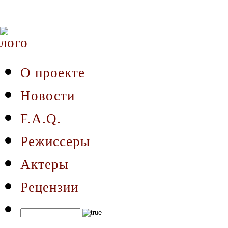
О проекте
Новости
F.A.Q.
Режиссеры
Актеры
Рецензии