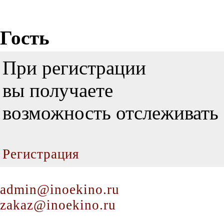
Гость
При регистрации
вы получаете
возможность отслеживать 
Регистрация
admin@inoekino.ru
zakaz@inoekino.ru