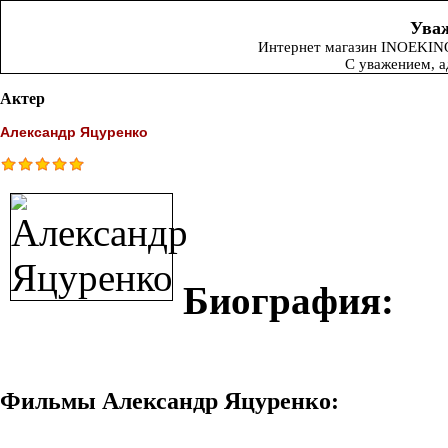
Уваж
Интернет магазин INOEKINO.
С уважением, 
Актер
Александр Яцуренко
Биография:
Фильмы Александр Яцуренко: