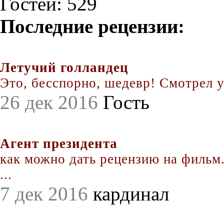
Гостей: 529
Последние рецензии:
Летучий голландец
Это, бесспорно, шедевр! Смотрел уж
26 дек 2016
Гость
Агент президента
как можно дать рецензию на фильм.
...
7 дек 2016
кардинал