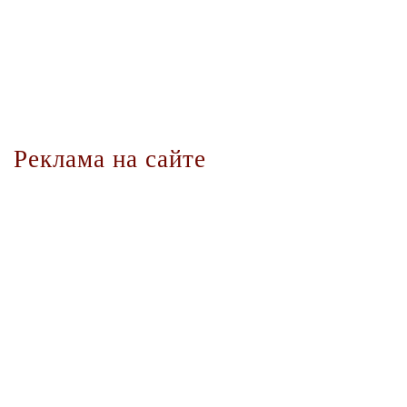
Реклама на сайте