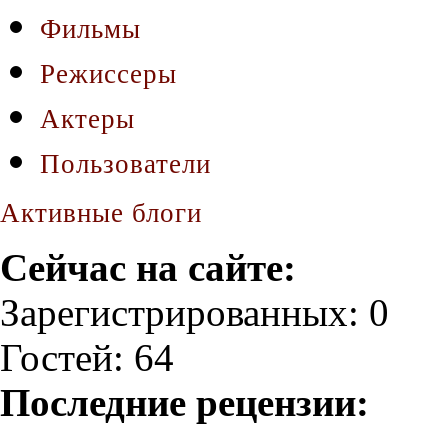
Фильмы
Режиссеры
Актеры
Пользователи
Активные блоги
Сейчас на сайте:
Зарегистрированных: 0
Гостей: 64
Последние рецензии: