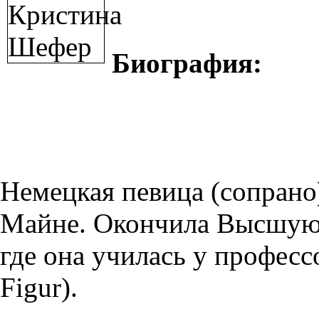
Биография:
Немецкая певица (сопрано
Майне. Окончила Высшую 
где она училась у професс
Figur).