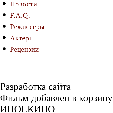
Новости
F.A.Q.
Режиссеры
Актеры
Рецензии
Разработка сайта
Фильм добавлен в корзину
ИНОЕКИНО