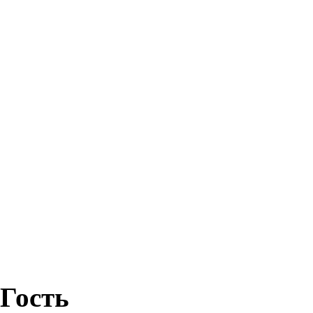
Гость