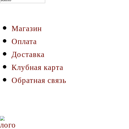
Магазин
Оплата
Доставка
Клубная карта
Обратная связь