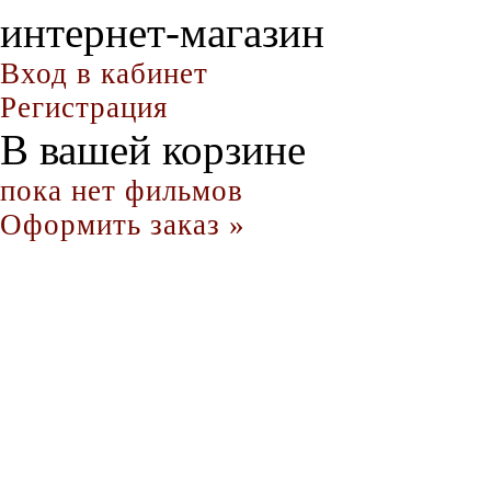
интернет-магазин
Вход в кабинет
Регистрация
В вашей корзине
пока нет фильмов
Оформить заказ »