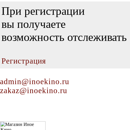
При регистрации
вы получаете
возможность отслеживать 
Регистрация
admin@inoekino.ru
zakaz@inoekino.ru