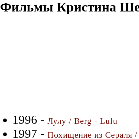
Фильмы Кристина Ше
1996 -
Лулу / Berg - Lulu
1997 -
Похищение из Сераля / 