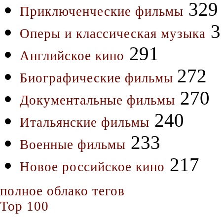
329
Приключенческие фильмы
3
Оперы и классическая музыка
291
Английское кино
272
Биографические фильмы
270
Документальные фильмы
240
Итальянские фильмы
233
Военные фильмы
217
Новое российское кино
полное облако тегов
Top 100