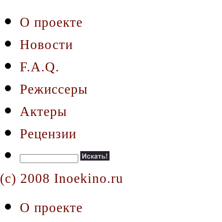
О проекте
Новости
F.A.Q.
Режиссеры
Актеры
Рецензии
(c) 2008 Inoekino.ru
О проекте