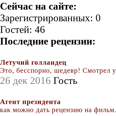
Сейчас на сайте:
Зарегистрированных: 0
Гостей: 46
Последние рецензии:
Летучий голландец
Это, бесспорно, шедевр! Смотрел уж
26 дек 2016
Гость
Агент президента
как можно дать рецензию на фильм.