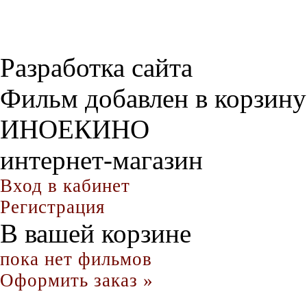
Разработка сайта
Фильм добавлен в корзину
ИНОЕКИНО
интернет-магазин
Вход в кабинет
Регистрация
В вашей корзине
пока нет фильмов
Оформить заказ »