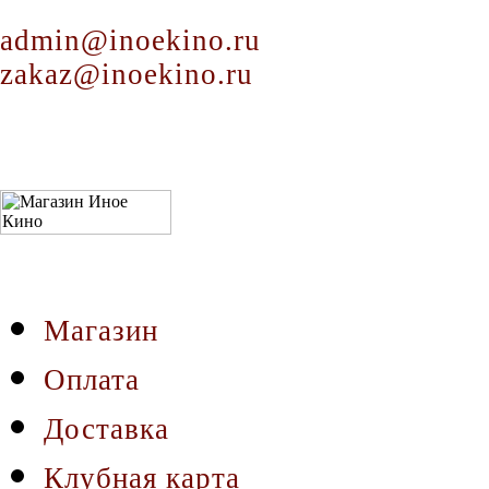
admin@inoekino.ru
zakaz@inoekino.ru
Магазин
Оплата
Доставка
Клубная карта