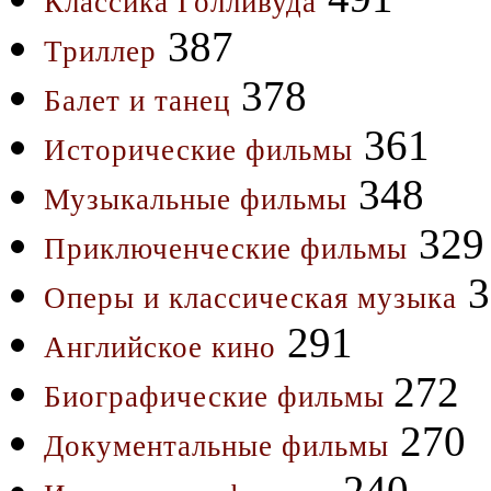
Классика Голливуда
387
Триллер
378
Балет и танец
361
Исторические фильмы
348
Музыкальные фильмы
329
Приключенческие фильмы
3
Оперы и классическая музыка
291
Английское кино
272
Биографические фильмы
270
Документальные фильмы
240