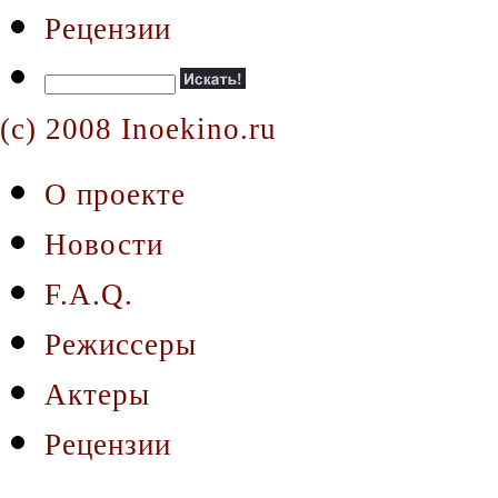
Рецензии
(c) 2008 Inoekino.ru
О проекте
Новости
F.A.Q.
Режиссеры
Актеры
Рецензии