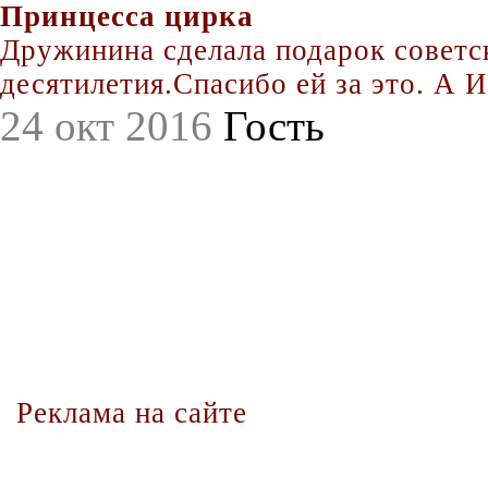
Принцесса цирка
Дружинина сделала подарок совет
десятилетия.Спасибо ей за это. А Иг
24 окт 2016
Гость
Реклама на сайте