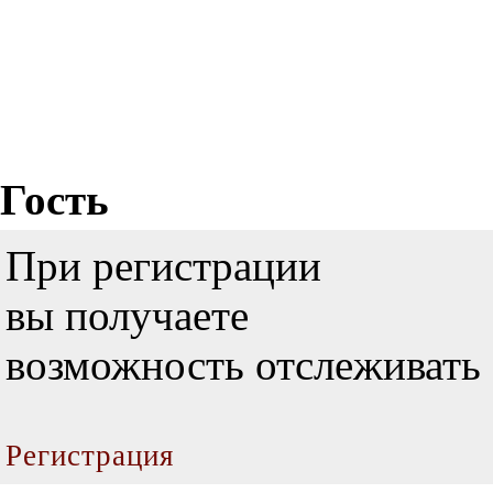
Гость
При регистрации
вы получаете
возможность отслеживать 
Регистрация