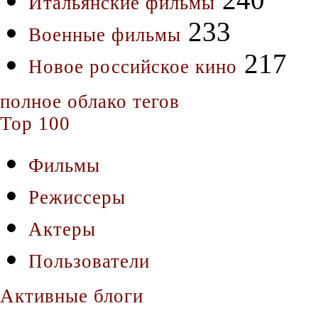
Итальянские фильмы
233
Военные фильмы
217
Новое российское кино
полное облако тегов
Top 100
Фильмы
Режиссеры
Актеры
Пользователи
Активные блоги