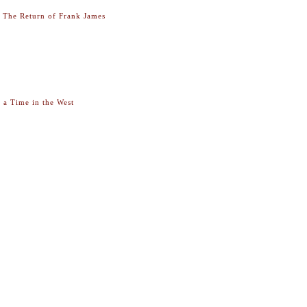
The Return of Frank James
 a Time in the West