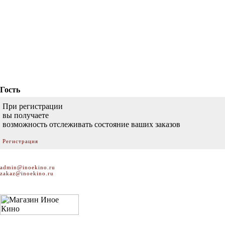
Гость
При регистрации
вы получаете
возможность отслеживать состояние ваших заказов
Регистрация
admin@inoekino.ru
zakaz@inoekino.ru