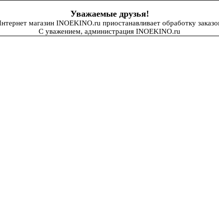
Уважаемые друзья!
нтернет магазин INOEKINO.ru приостанавливает обработку заказо
С уважением, администрация INOEKINO.ru