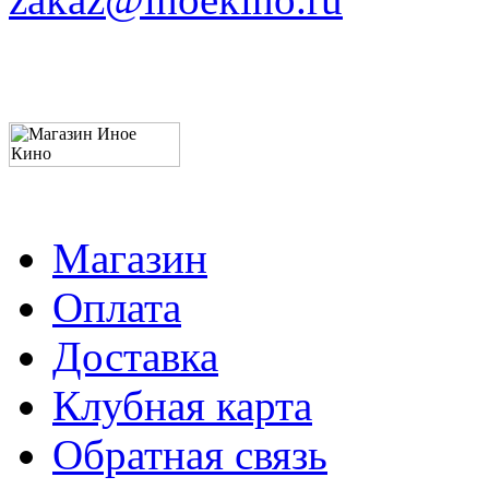
Магазин
Оплата
Доставка
Клубная карта
Обратная связь