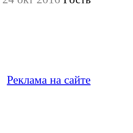
Реклама на сайте