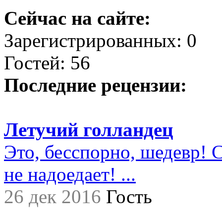
Сейчас на сайте:
Зарегистрированных: 0
Гостей: 56
Последние рецензии:
Летучий голландец
Это, бесспорно, шедевр! С
не надоедает! ...
26 дек 2016
Гость