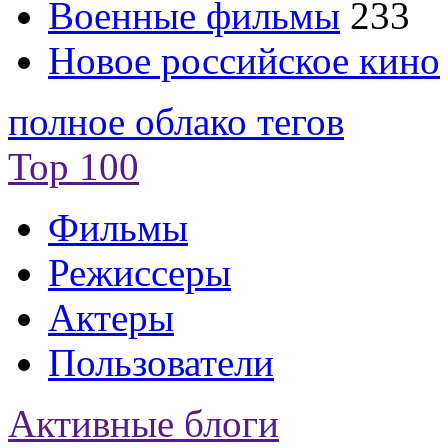
Военные фильмы
233
Новое российское кино
полное облако тегов
Top 100
Фильмы
Режиссеры
Актеры
Пользователи
Активные блоги