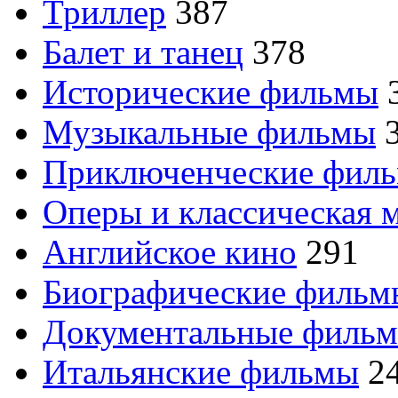
Триллер
387
Балет и танец
378
Исторические фильмы
Музыкальные фильмы
Приключенческие фил
Оперы и классическая 
Английское кино
291
Биографические филь
Документальные филь
Итальянские фильмы
2