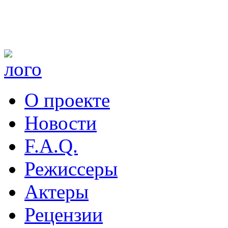
О проекте
Новости
F.A.Q.
Режиссеры
Актеры
Рецензии