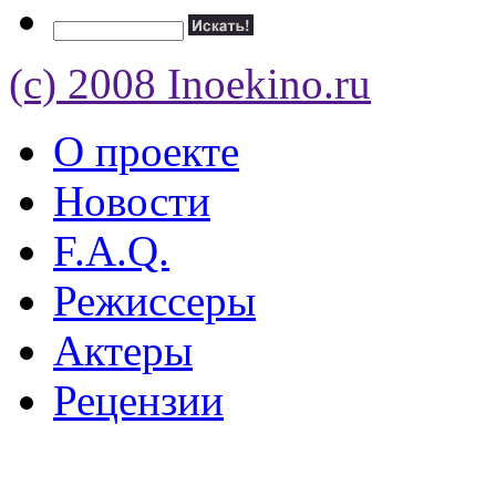
(c) 2008 Inoekino.ru
О проекте
Новости
F.A.Q.
Режиссеры
Актеры
Рецензии