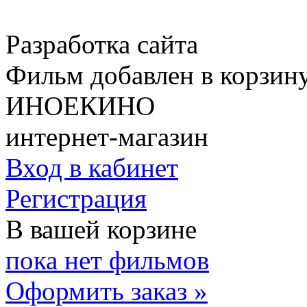
Разработка сайта
Фильм добавлен в корзин
ИНОЕКИНО
интернет-магазин
Вход в кабинет
Регистрация
В вашей корзине
пока нет фильмов
Оформить заказ »