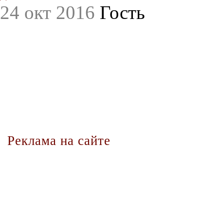
24 окт 2016
Гость
Реклама на сайте