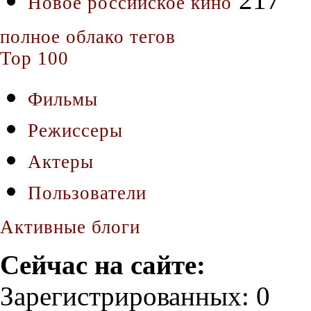
Новое российское кино
полное облако тегов
Top 100
Фильмы
Режиссеры
Актеры
Пользователи
Активные блоги
Сейчас на сайте:
Зарегистрированных: 0