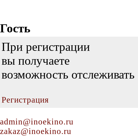
Гость
При регистрации
вы получаете
возможность отслеживать 
Регистрация
admin@inoekino.ru
zakaz@inoekino.ru