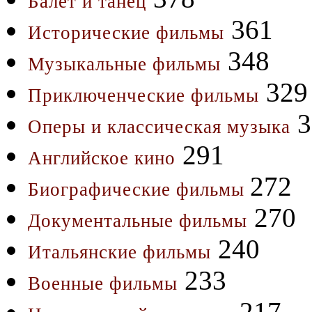
Балет и танец
361
Исторические фильмы
348
Музыкальные фильмы
329
Приключенческие фильмы
3
Оперы и классическая музыка
291
Английское кино
272
Биографические фильмы
270
Документальные фильмы
240
Итальянские фильмы
233
Военные фильмы
217