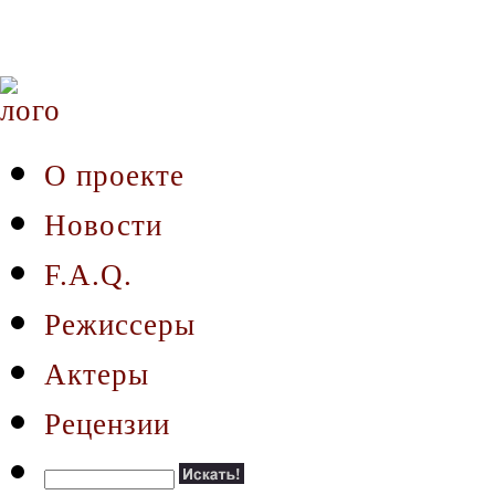
О проекте
Новости
F.A.Q.
Режиссеры
Актеры
Рецензии