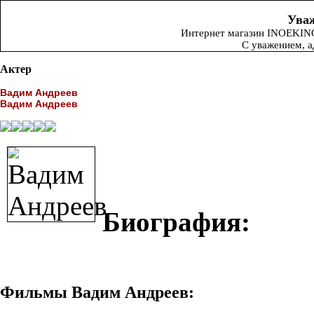
Уваж
Интернет магазин INOEKINO.
С уважением, 
Актер
Вадим Андреев
Вадим Андреев
Биография:
Фильмы Вадим Андреев: