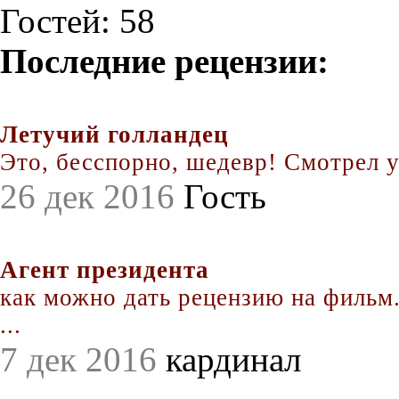
Гостей: 58
Последние рецензии:
Летучий голландец
Это, бесспорно, шедевр! Смотрел уж
26 дек 2016
Гость
Агент президента
как можно дать рецензию на фильм.
...
7 дек 2016
кардинал