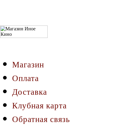
Магазин
Оплата
Доставка
Клубная карта
Обратная связь