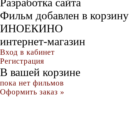
Разработка сайта
Фильм добавлен в корзину
ИНОЕКИНО
интернет-магазин
Вход в кабинет
Регистрация
В вашей корзине
пока нет фильмов
Оформить заказ »