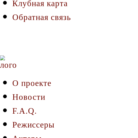
Клубная карта
Обратная связь
О проекте
Новости
F.A.Q.
Режиссеры