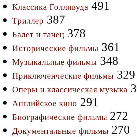
491
Классика Голливуда
387
Триллер
378
Балет и танец
361
Исторические фильмы
348
Музыкальные фильмы
329
Приключенческие фильмы
3
Оперы и классическая музыка
291
Английское кино
272
Биографические фильмы
270
Документальные фильмы