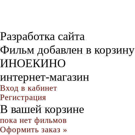
Разработка сайта
Фильм добавлен в корзину
ИНОЕКИНО
интернет-магазин
Вход в кабинет
Регистрация
В вашей корзине
пока нет фильмов
Оформить заказ »