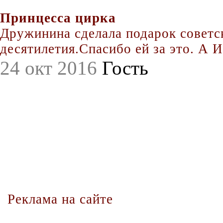
Принцесса цирка
Дружинина сделала подарок совет
десятилетия.Спасибо ей за это. А Иг
24 окт 2016
Гость
Реклама на сайте