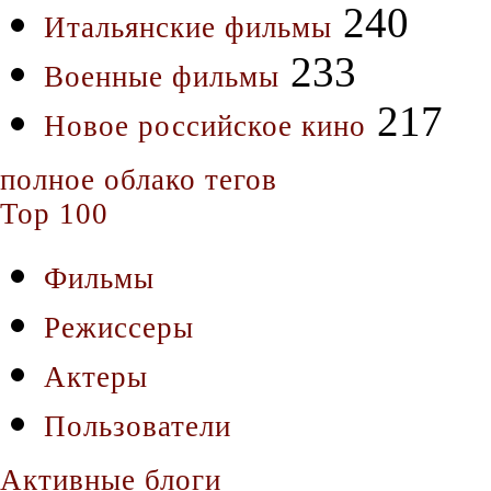
240
Итальянские фильмы
233
Военные фильмы
217
Новое российское кино
полное облако тегов
Top 100
Фильмы
Режиссеры
Актеры
Пользователи
Активные блоги