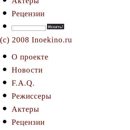
Актеры
Рецензии
(c) 2008 Inoekino.ru
О проекте
Новости
F.A.Q.
Режиссеры
Актеры
Рецензии