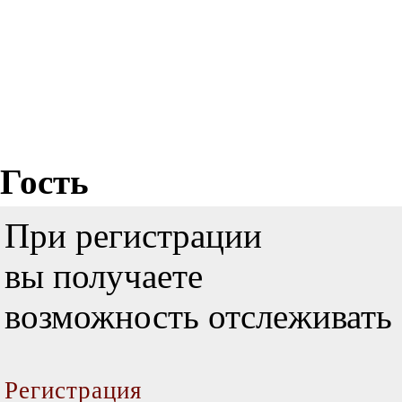
Гость
При регистрации
вы получаете
возможность отслеживать 
Регистрация