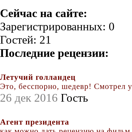
Сейчас на сайте:
Зарегистрированных: 0
Гостей: 21
Последние рецензии:
Летучий голландец
Это, бесспорно, шедевр! Смотрел уж
26 дек 2016
Гость
Агент президента
как можно дать рецензию на фильм.