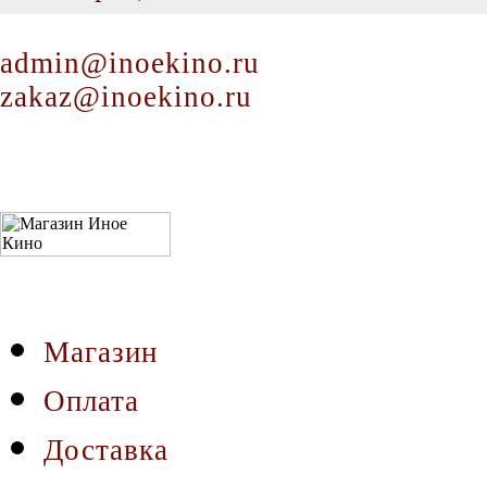
admin@inoekino.ru
zakaz@inoekino.ru
Магазин
Оплата
Доставка