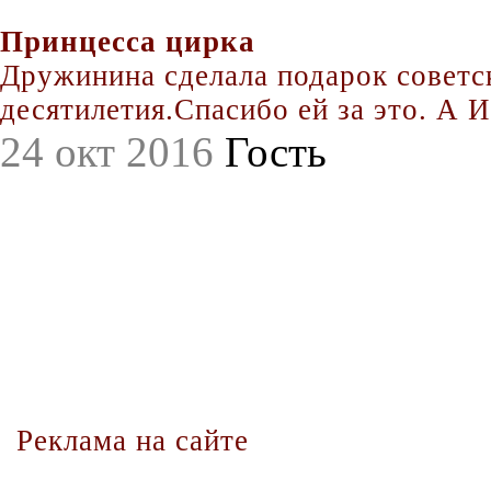
Принцесса цирка
Дружинина сделала подарок совет
десятилетия.Спасибо ей за это. А Иг
24 окт 2016
Гость
Реклама на сайте