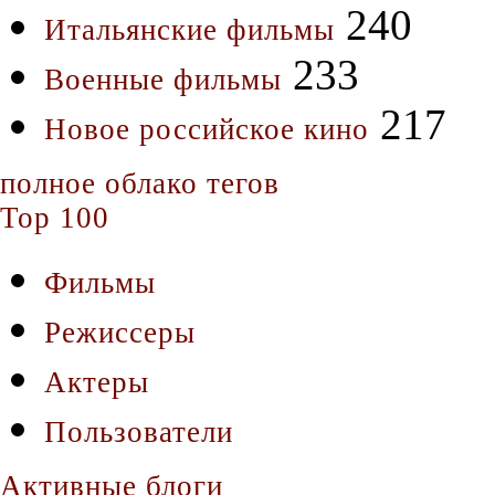
240
Итальянские фильмы
233
Военные фильмы
217
Новое российское кино
полное облако тегов
Top 100
Фильмы
Режиссеры
Актеры
Пользователи
Активные блоги