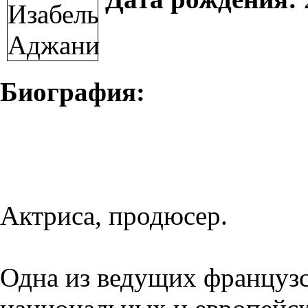
Биография:
Актриса, продюсер.
Одна из ведущих французс