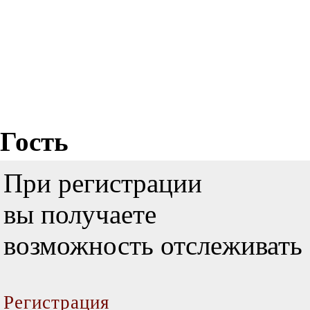
Гость
При регистрации
вы получаете
возможность отслеживать 
Регистрация