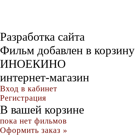
Разработка сайта
Фильм добавлен в корзину
ИНОЕКИНО
интернет-магазин
Вход в кабинет
Регистрация
В вашей корзине
пока нет фильмов
Оформить заказ »