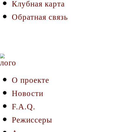
Клубная карта
Обратная связь
О проекте
Новости
F.A.Q.
Режиссеры