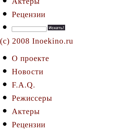
Актеры
Рецензии
(c) 2008 Inoekino.ru
О проекте
Новости
F.A.Q.
Режиссеры
Актеры
Рецензии