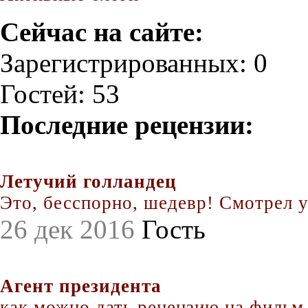
Сейчас на сайте:
Зарегистрированных: 0
Гостей: 53
Последние рецензии:
Летучий голландец
Это, бесспорно, шедевр! Смотрел уж
26 дек 2016
Гость
Агент президента
как можно дать рецензию на фильм.