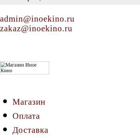
admin@inoekino.ru
zakaz@inoekino.ru
Магазин
Оплата
Доставка