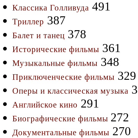
491
Классика Голливуда
387
Триллер
378
Балет и танец
361
Исторические фильмы
348
Музыкальные фильмы
329
Приключенческие фильмы
3
Оперы и классическая музыка
291
Английское кино
272
Биографические фильмы
270
Документальные фильмы