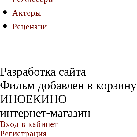
Актеры
Рецензии
Разработка сайта
Фильм добавлен в корзину
ИНОЕКИНО
интернет-магазин
Вход в кабинет
Регистрация