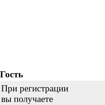
Гость
При регистрации
вы получаете