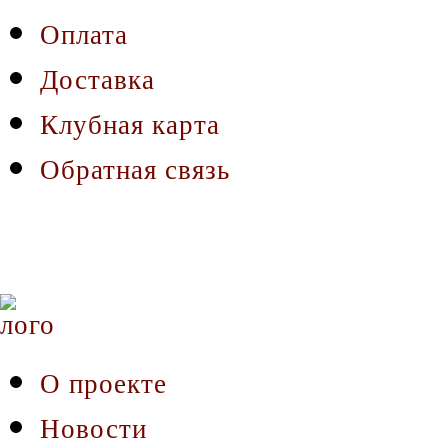
Оплата
Доставка
Клубная карта
Обратная связь
О проекте
Новости