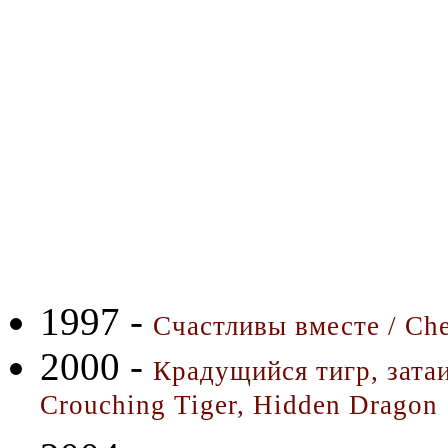
1997 -
Счастливы вместе / Che
2000 -
Крадущийся тигр, затаи
Crouching Tiger, Hidden Dragon