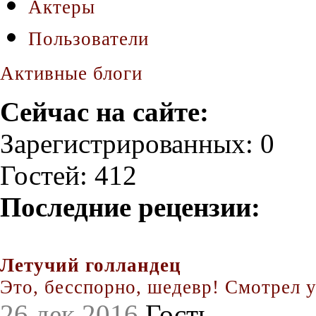
Актеры
Пользователи
Активные блоги
Сейчас на сайте:
Зарегистрированных: 0
Гостей: 412
Последние рецензии:
Летучий голландец
Это, бесспорно, шедевр! Смотрел уж
26 дек 2016
Гость