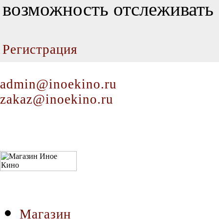
возможность отслеживать 
Регистрация
admin@inoekino.ru
zakaz@inoekino.ru
Магазин