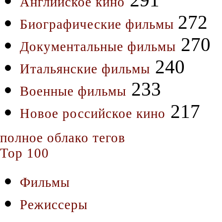
Английское кино
272
Биографические фильмы
270
Документальные фильмы
240
Итальянские фильмы
233
Военные фильмы
217
Новое российское кино
полное облако тегов
Top 100
Фильмы
Режиссеры