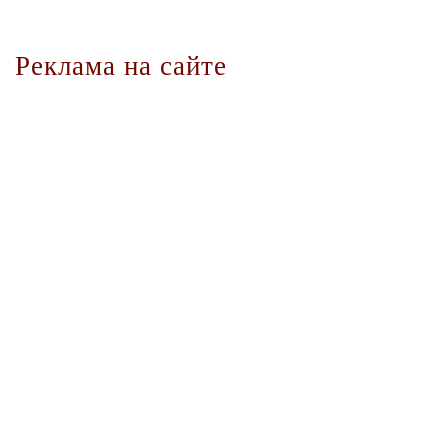
Реклама на сайте