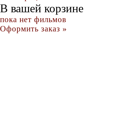
В вашей корзине
пока нет фильмов
Оформить заказ »