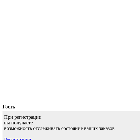
Гость
При регистрации
вы получаете
возможность отслеживать состояние ваших заказов
Регистрация