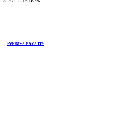
24 окт 2016
Гость
Реклама на сайте