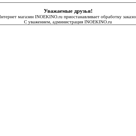
Уважаемые друзья!
нтернет магазин INOEKINO.ru приостанавливает обработку заказо
С уважением, администрация INOEKINO.ru