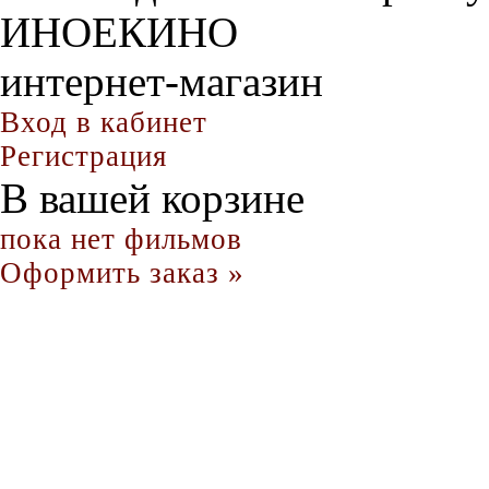
ИНОЕКИНО
интернет-магазин
Вход в кабинет
Регистрация
В вашей корзине
пока нет фильмов
Оформить заказ »