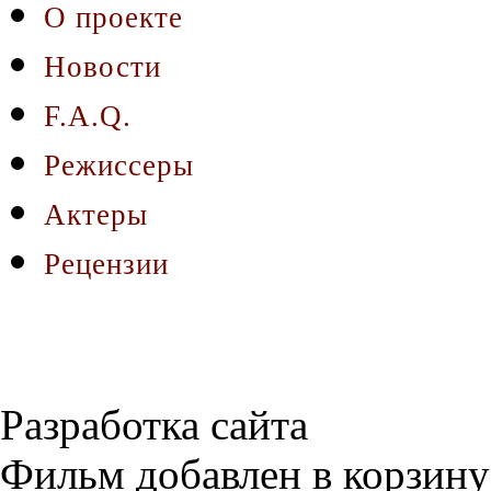
О проекте
Новости
F.A.Q.
Режиссеры
Актеры
Рецензии
Разработка сайта
Фильм добавлен в корзину