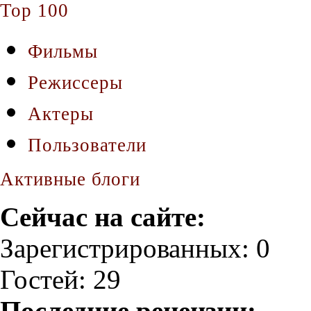
Top 100
Фильмы
Режиссеры
Актеры
Пользователи
Активные блоги
Сейчас на сайте:
Зарегистрированных: 0
Гостей: 29
Последние рецензии: