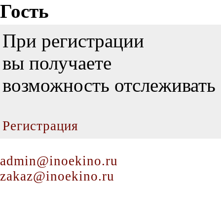
Гость
При регистрации
вы получаете
возможность отслеживать 
Регистрация
admin@inoekino.ru
zakaz@inoekino.ru