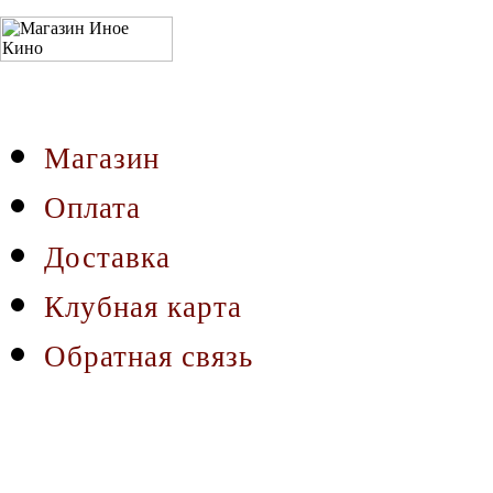
Магазин
Оплата
Доставка
Клубная карта
Обратная связь