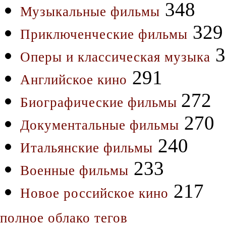
348
Музыкальные фильмы
329
Приключенческие фильмы
3
Оперы и классическая музыка
291
Английское кино
272
Биографические фильмы
270
Документальные фильмы
240
Итальянские фильмы
233
Военные фильмы
217
Новое российское кино
полное облако тегов