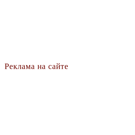
Реклама на сайте