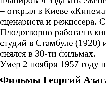
планировал издавать ежен
– открыл в Киеве «Кинема
сценариста и режиссера. С
Плодотворно работал в ки
студий в Стамбуле (1920) 
снялся в 30-ти фильмах.
Умер 2 ноября 1957 году 
Фильмы Георгий Азаг