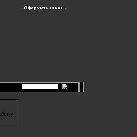
Оформить заказ »
аботку