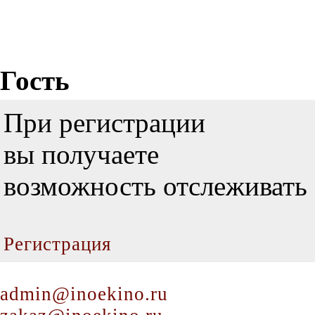
Гость
При регистрации
вы получаете
возможность отслеживать 
Регистрация
admin@inoekino.ru