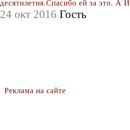
десятилетия.Спасибо ей за это. А Иг
24 окт 2016
Гость
Реклама на сайте