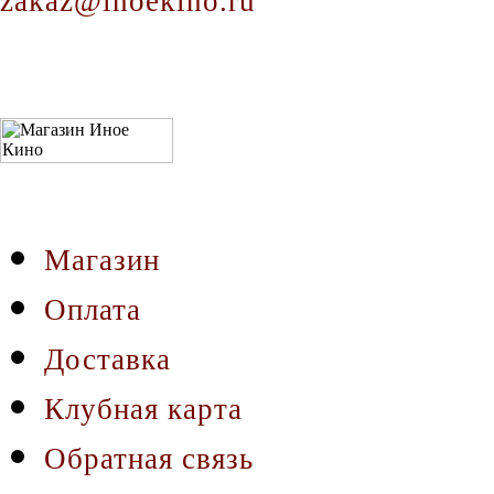
zakaz@inoekino.ru
Магазин
Оплата
Доставка
Клубная карта
Обратная связь