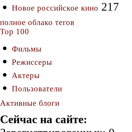
217
Новое российское кино
полное облако тегов
Top 100
Фильмы
Режиссеры
Актеры
Пользователи
Активные блоги
Сейчас на сайте: