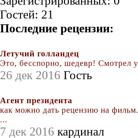
Зарегистрированных: 0
Гостей: 21
Последние рецензии:
Летучий голландец
Это, бесспорно, шедевр! Смотрел уж
26 дек 2016
Гость
Агент президента
как можно дать рецензию на фильм.
...
7 дек 2016
кардинал