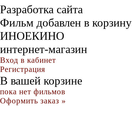
Разработка сайта
Фильм добавлен в корзину
ИНОЕКИНО
интернет-магазин
Вход в кабинет
Регистрация
В вашей корзине
пока нет фильмов
Оформить заказ »