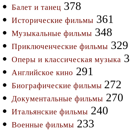
378
Балет и танец
361
Исторические фильмы
348
Музыкальные фильмы
329
Приключенческие фильмы
3
Оперы и классическая музыка
291
Английское кино
272
Биографические фильмы
270
Документальные фильмы
240
Итальянские фильмы
233
Военные фильмы