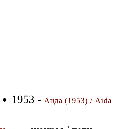
1953 -
Аида (1953) / Aida