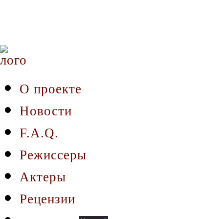
О проекте
Новости
F.A.Q.
Режиссеры
Актеры
Рецензии