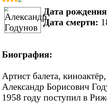
Дата рождения
Дата смерти:
1
Биография:
Артист балета, киноактёр
Александр Борисович Год
1958 году поступил в Риж