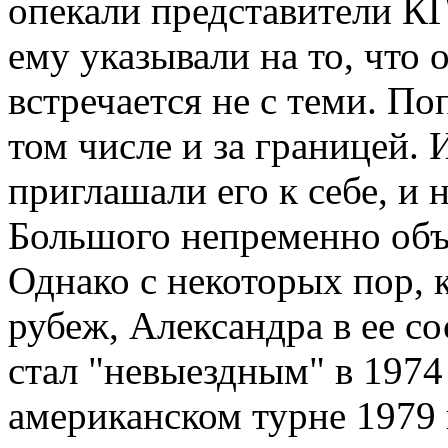
опекали представители КГ
ему указывали на то, что о
встречается не с теми. По
том числе и за границей.
приглашали его к себе, и
Большого непременно объ
Однако с некоторых пор, 
рубеж, Александра в ее со
стал "невыездным" в 1974 
американском турне 1979 