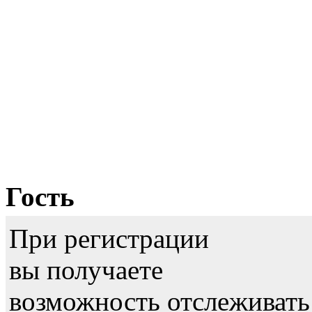
Гость
При регистрации
вы получаете
возможность отслеживать