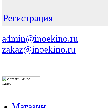
Регистрация
admin@inoekino.ru
zakaz@inoekino.ru
Магазин