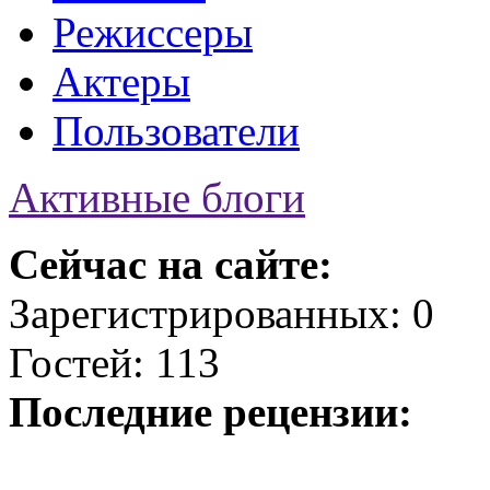
Режиссеры
Актеры
Пользователи
Активные блоги
Сейчас на сайте:
Зарегистрированных: 0
Гостей: 113
Последние рецензии: