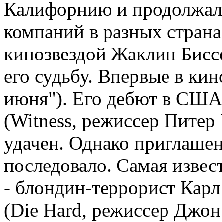
Калифорнию и продолжал
компаний в разных страна
кинозвездой Жаклин Биссет
его судьбу. Впервые в кин
июня"). Его дебют в США
(Witness, режиссер Питер 
удачен. Однако приглашен
последовало. Самая извес
- блондин-террорист Карл
(Die Hard, режиссер Джон