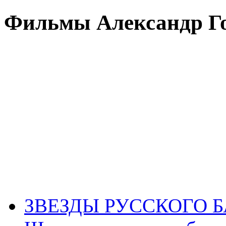
Фильмы Александр Го
ЗВЕЗДЫ РУССКОГО БА