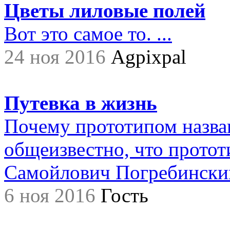
Цветы лиловые полей
Вот это самое то. ...
24 ноя 2016
Agpixpal
Путевка в жизнь
Почему прототипом назва
общеизвестно, что прото
Самойлович Погребинский,.
6 ноя 2016
Гость