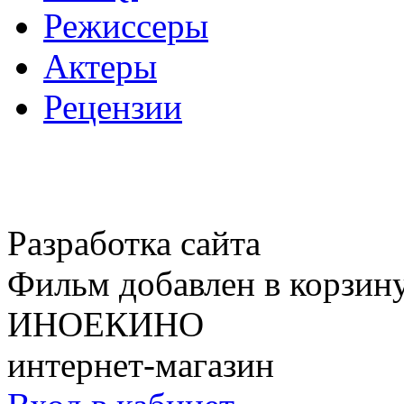
Режиссеры
Актеры
Рецензии
Разработка сайта
Фильм добавлен в корзин
ИНОЕКИНО
интернет-магазин