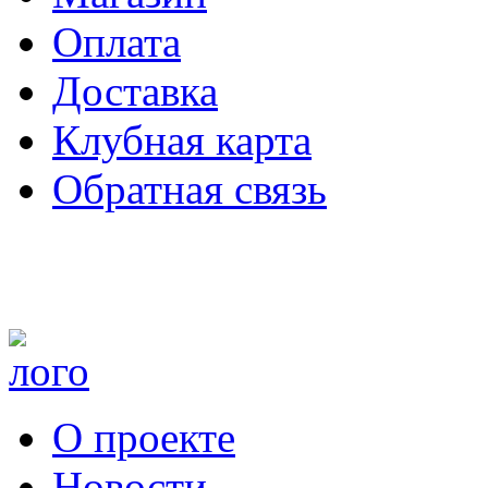
Оплата
Доставка
Клубная карта
Обратная связь
О проекте
Новости