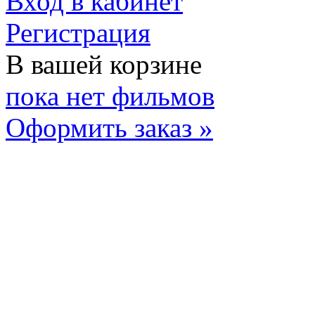
Вход в кабинет
Регистрация
В вашей корзине
пока нет фильмов
Оформить заказ »