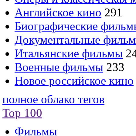
Английское кино
291
Биографические филь
Документальные филь
Итальянские фильмы
2
Военные фильмы
233
Новое российское кино
полное облако тегов
Top 100
Фильмы