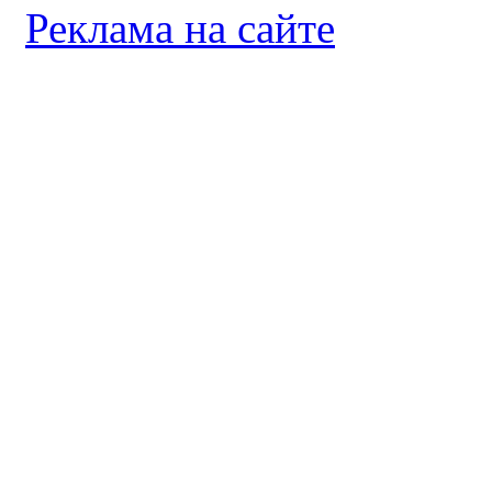
Реклама на сайте