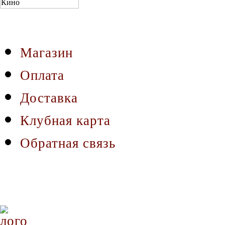
Магазин
Оплата
Доставка
Клубная карта
Обратная связь