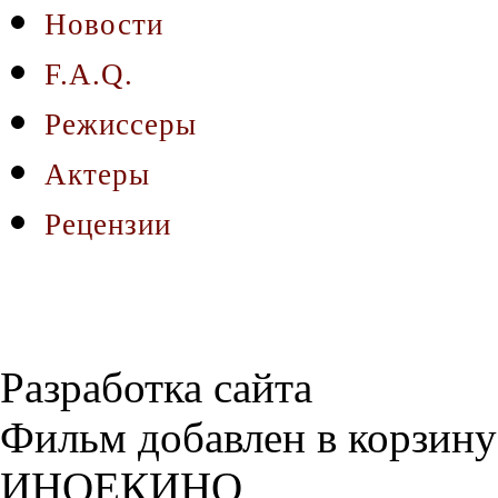
Новости
F.A.Q.
Режиссеры
Актеры
Рецензии
Разработка сайта
Фильм добавлен в корзину
ИНОЕКИНО