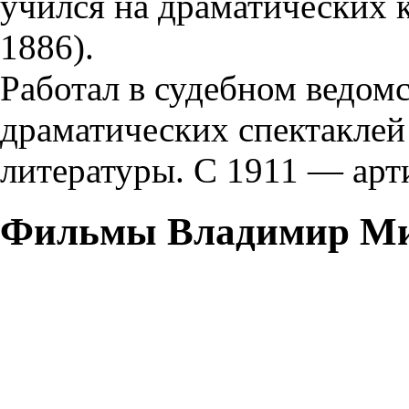
учился на драматических 
1886).
Работал в судебном ведом
драматических спектаклей
литературы. С 1911 — арт
Фильмы Владимир Ми