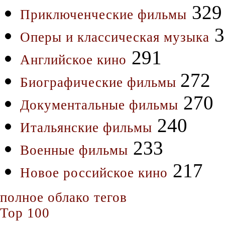
329
Приключенческие фильмы
3
Оперы и классическая музыка
291
Английское кино
272
Биографические фильмы
270
Документальные фильмы
240
Итальянские фильмы
233
Военные фильмы
217
Новое российское кино
полное облако тегов
Top 100