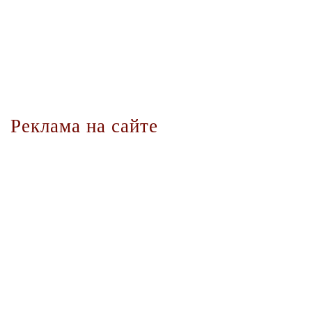
Реклама на сайте