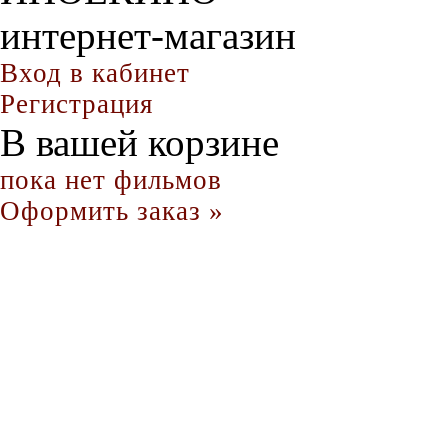
интернет-магазин
Вход в кабинет
Регистрация
В вашей корзине
пока нет фильмов
Оформить заказ »