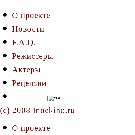
О проекте
Новости
F.A.Q.
Режиссеры
Актеры
Рецензии
(c) 2008 Inoekino.ru
О проекте