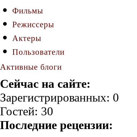
Фильмы
Режиссеры
Актеры
Пользователи
Активные блоги
Сейчас на сайте:
Зарегистрированных: 0
Гостей: 30
Последние рецензии: