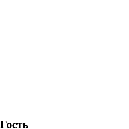
Гость