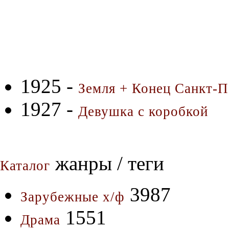
1925 -
Земля + Конец Санкт-П
1927 -
Девушка с коробкой
жанры / теги
Каталог
3987
Зарубежные х/ф
1551
Драма